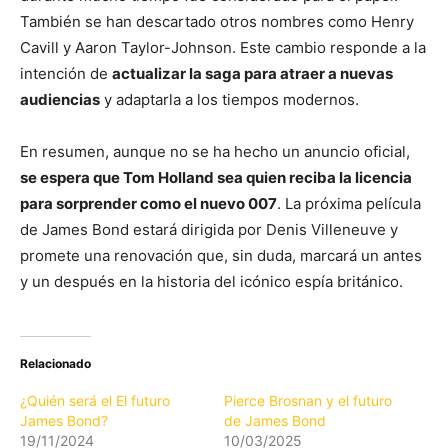
También se han descartado otros nombres como Henry
Cavill y Aaron Taylor-Johnson. Este cambio responde a la
intención de
actualizar la saga para atraer a nuevas
audiencias
y adaptarla a los tiempos modernos.
En resumen, aunque no se ha hecho un anuncio oficial,
se espera que Tom Holland sea quien reciba la licencia
para sorprender como el nuevo 007
. La próxima película
de James Bond estará dirigida por Denis Villeneuve y
promete una renovación que, sin duda, marcará un antes
y un después en la historia del icónico espía británico.
Relacionado
¿Quién será el El futuro
Pierce Brosnan y el futuro
James Bond?
de James Bond
19/11/2024
10/03/2025