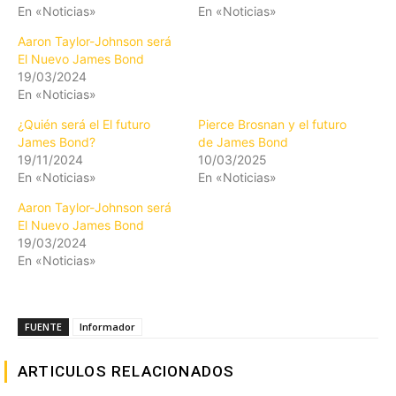
En «Noticias»
En «Noticias»
Aaron Taylor-Johnson será
El Nuevo James Bond
19/03/2024
En «Noticias»
¿Quién será el El futuro
Pierce Brosnan y el futuro
James Bond?
de James Bond
19/11/2024
10/03/2025
En «Noticias»
En «Noticias»
Aaron Taylor-Johnson será
El Nuevo James Bond
19/03/2024
En «Noticias»
FUENTE
Informador
ARTICULOS RELACIONADOS