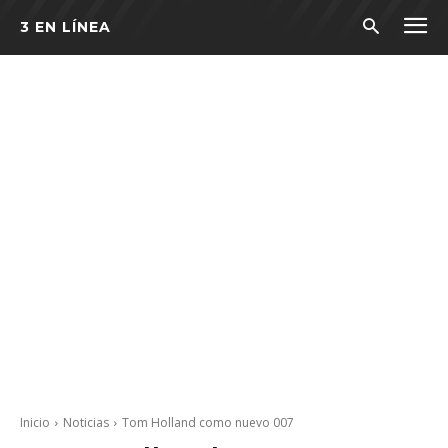
3 EN LÍNEA
Inicio
Noticias
Tom Holland como nuevo 007