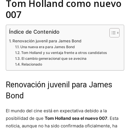
Tom Holland como nuevo
007
Índice de Contenido
Renovación juvenil para James Bond
Una nueva era para James Bond
Tom Holland y su ventaja frente a otros candidatos
El cambio generacional que se avecina
Relacionado
Renovación juvenil para James
Bond
El mundo del cine está en expectativa debido a la
posibilidad de que
Tom Holland sea el nuevo 007
. Esta
noticia, aunque no ha sido confirmada oficialmente, ha