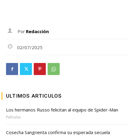
Por
Redacción
02/07/2025
ULTIMOS ARTICULOS
Los hermanos Russo felicitan al equipo de Spider-Man
Películas
Cosecha Sangrienta confirma su esperada secuela