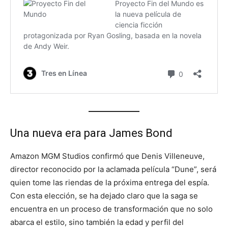
Una nueva era para James Bond
Amazon MGM Studios confirmó que Denis Villeneuve,
director reconocido por la aclamada película “Dune”, será
quien tome las riendas de la próxima entrega del espía.
Con esta elección, se ha dejado claro que la saga se
encuentra en un proceso de transformación que no solo
abarca el estilo, sino también la edad y perfil del