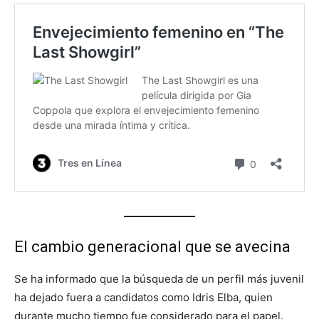
El cambio generacional que se avecina
Se ha informado que la búsqueda de un perfil más juvenil
ha dejado fuera a candidatos como Idris Elba, quien
durante mucho tiempo fue considerado para el papel.