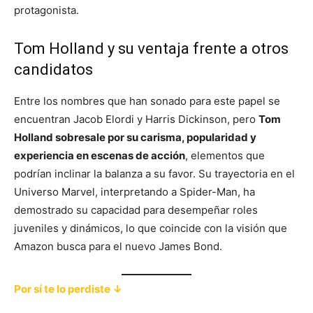
protagonista.
Tom Holland y su ventaja frente a otros
candidatos
Entre los nombres que han sonado para este papel se
encuentran Jacob Elordi y Harris Dickinson, pero
Tom
Holland sobresale por su carisma, popularidad y
experiencia en escenas de acción
, elementos que
podrían inclinar la balanza a su favor. Su trayectoria en el
Universo Marvel, interpretando a Spider-Man, ha
demostrado su capacidad para desempeñar roles
juveniles y dinámicos, lo que coincide con la visión que
Amazon busca para el nuevo James Bond.
Por sí te lo perdiste ↓