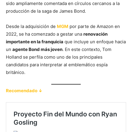
sido ampliamente comentada en círculos cercanos a la
producción de la saga de James Bond.
Desde la adquisición de
MGM
por parte de Amazon en
2022, se ha comenzado a gestar una
renovación
importante en la franquicia
que incluye un enfoque hacia
un
agente Bond más joven
. En este contexto, Tom
Holland se perfila como uno de los principales
candidatos para interpretar al emblemático espía
británico.
Recomendado ↓