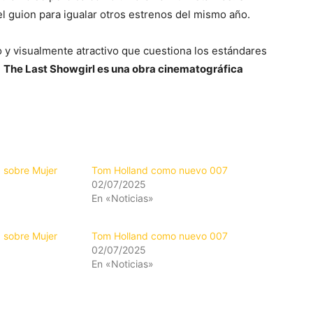
l guion para igualar otros estrenos del mismo año.
o y visualmente atractivo que cuestiona los estándares
,
The Last Showgirl es una obra cinematográfica
 sobre Mujer
Tom Holland como nuevo 007
02/07/2025
En «Noticias»
 sobre Mujer
Tom Holland como nuevo 007
02/07/2025
En «Noticias»