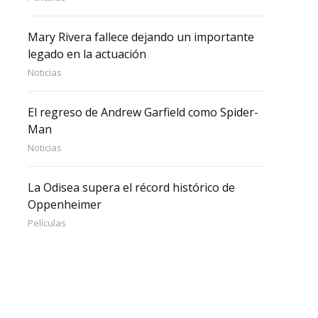
Mary Rivera fallece dejando un importante
legado en la actuación
Noticias
El regreso de Andrew Garfield como Spider-
Man
Noticias
La Odisea supera el récord histórico de
Oppenheimer
Películas