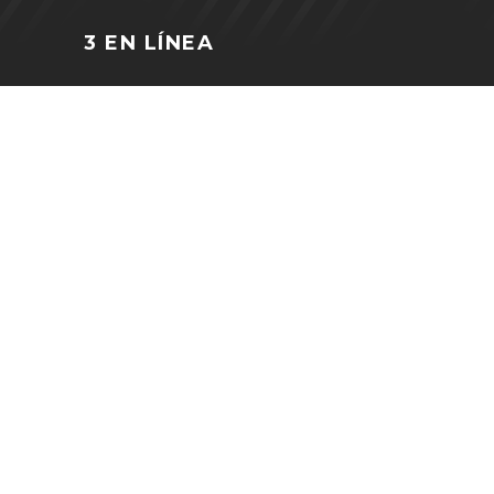
3 EN LÍNEA