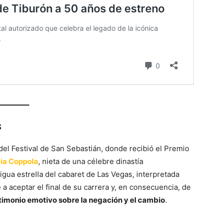
s
del Festival de San Sebastián, donde recibió el Premio
ia Coppola
, nieta de una célebre dinastía
tigua estrella del cabaret de Las Vegas, interpretada
a aceptar el final de su carrera y, en consecuencia, de
timonio emotivo sobre la negación y el cambio
.