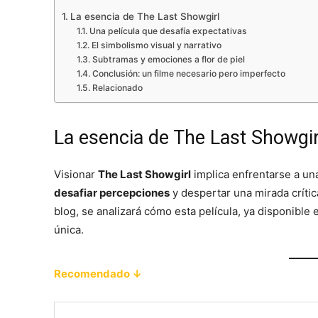
La esencia de The Last Showgirl
Una película que desafía expectativas
El simbolismo visual y narrativo
Subtramas y emociones a flor de piel
Conclusión: un filme necesario pero imperfecto
Relacionado
La esencia de The Last Showgir
Visionar
The Last Showgirl
implica enfrentarse a u
desafiar percepciones
y despertar una mirada crític
blog, se analizará cómo esta película, ya disponible
única.
Recomendado ↓