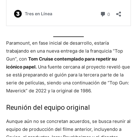
Paramount, en fase inicial de desarrollo, estaría
trabajando en una nueva entrega de la franquicia “Top
Gun”, con
Tom Cruise contemplado para repetir su
icónico papel.
Una fuente cercana al proyecto reveló que
se está preparando el guión para la tercera parte de la
serie de películas, siendo una continuación de “Top Gun:
Maverick” de 2022 y la original de 1986.
Reunión del equipo original
Aunque aún no se concretan acuerdos, se busca reunir al
equipo de producción del filme anterior, incluyendo a