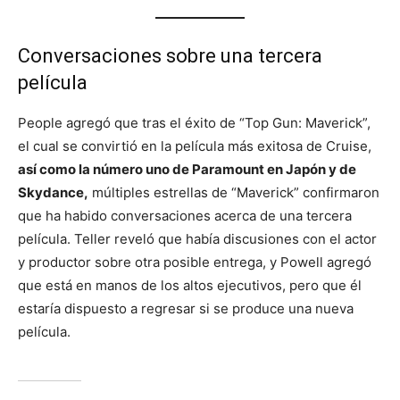
Conversaciones sobre una tercera
película
People agregó que tras el éxito de “Top Gun: Maverick”,
el cual se convirtió en la película más exitosa de Cruise,
así como la número uno de Paramount en Japón y de
Skydance,
múltiples estrellas de “Maverick” confirmaron
que ha habido conversaciones acerca de una tercera
película. Teller reveló que había discusiones con el actor
y productor sobre otra posible entrega, y Powell agregó
que está en manos de los altos ejecutivos, pero que él
estaría dispuesto a regresar si se produce una nueva
película.