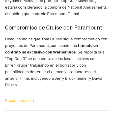
Skydance Media, que produjo “Top Gun: Maverick”,
estaría considerando la compra de National Amusements,
el holding que controla Paramount Global.
Compromiso de Cruise con Paramount
Deadline indica que Tom Cruise sigue comprometido con
proyectos de Paramount, aún cuando ha
firmado un
contrato no exclusivo con Warner Bros.
Se reporta que
“Top Gun 3” se encuentra en las fases iniciales con
Ehren Kruger trabajando en el borrador y con
posibilidades de reunir al elenco y productores del
anterior filme, incluyendo a Jerry Bruckheimer y David
Ellison.
Recomendado ↓