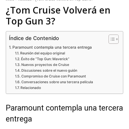
¿Tom Cruise Volverá en
Top Gun 3?
Índice de Contenido
Paramount contempla una tercera entrega
Reunión del equipo original
Éxito de “Top Gun: Maverick”
Nuevos proyectos de Cruise
Discusiones sobre el nuevo guión
Compromiso de Cruise con Paramount
Conversaciones sobre una tercera película
Relacionado
Paramount contempla una tercera
entrega