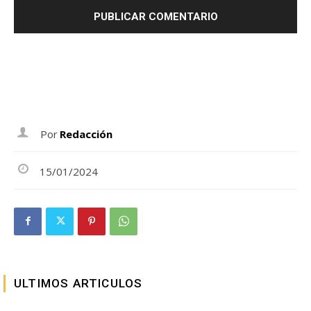
Por
Redacción
15/01/2024
ULTIMOS ARTICULOS