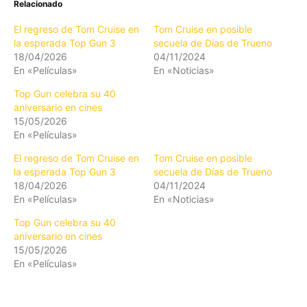
Relacionado
El regreso de Tom Cruise en
Tom Cruise en posible
la esperada Top Gun 3
secuela de Días de Trueno
18/04/2026
04/11/2024
En «Películas»
En «Noticias»
Top Gun celebra su 40
aniversario en cines
15/05/2026
En «Películas»
El regreso de Tom Cruise en
Tom Cruise en posible
la esperada Top Gun 3
secuela de Días de Trueno
18/04/2026
04/11/2024
En «Películas»
En «Noticias»
Top Gun celebra su 40
aniversario en cines
15/05/2026
En «Películas»