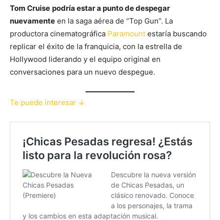
Tom Cruise
podría estar a punto de despegar
nuevamente
en la saga aérea de “Top Gun”. La
productora cinematográfica
Paramount
estaría buscando
replicar el éxito de la franquicia, con la estrella de
Hollywood liderando y el equipo original en
conversaciones para un nuevo despegue.
Te puede interesar ↓