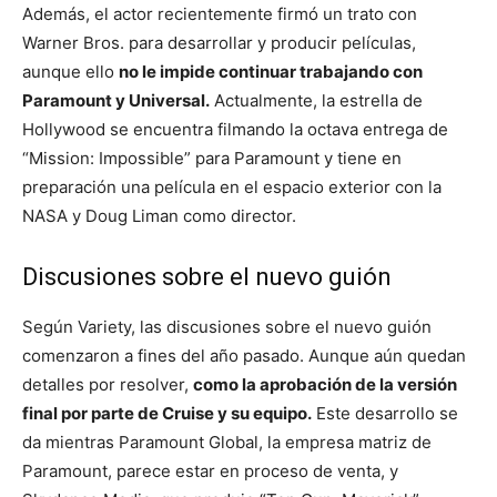
Además, el actor recientemente firmó un trato con
Warner Bros. para desarrollar y producir películas,
aunque ello
no le impide continuar trabajando con
Paramount y Universal.
Actualmente, la estrella de
Hollywood se encuentra filmando la octava entrega de
“Mission: Impossible” para Paramount y tiene en
preparación una película en el espacio exterior con la
NASA y Doug Liman como director.
Discusiones sobre el nuevo guión
Según Variety, las discusiones sobre el nuevo guión
comenzaron a fines del año pasado. Aunque aún quedan
detalles por resolver,
como la aprobación de la versión
final por parte de Cruise y su equipo.
Este desarrollo se
da mientras Paramount Global, la empresa matriz de
Paramount, parece estar en proceso de venta, y