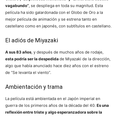
vagabundo”
, se despliega en toda su magnitud. Esta
película ha sido galardonada con el Globo de Oro a la
mejor película de animación y se estrena tanto en
castellano como en japonés, con subtítulos en castellano.
El adiós de Miyazaki
A sus 83 años
, y después de muchos años de rodaje,
esta podría ser la despedida
de Miyazaki de la dirección,
algo que había anunciado hace diez años con el estreno
de “Se levanta el viento”.
Ambientación y trama
La película está ambientada en el Japón imperial en
guerra de los primeros años de la década del 40.
Es una
reflexión entre triste y algo esperanzadora sobre la