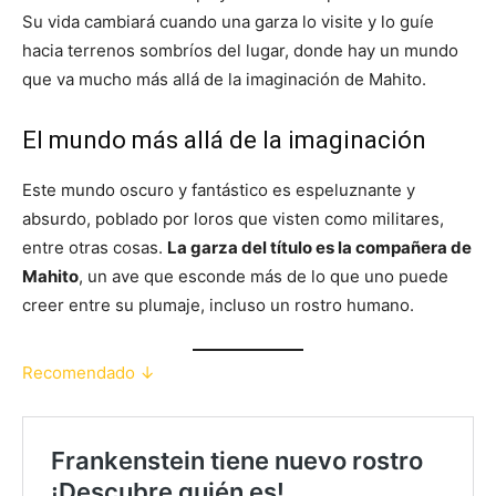
Su vida cambiará cuando una garza lo visite y lo guíe
hacia terrenos sombríos del lugar, donde hay un mundo
que va mucho más allá de la imaginación de Mahito.
El mundo más allá de la imaginación
Este mundo oscuro y fantástico es espeluznante y
absurdo, poblado por loros que visten como militares,
entre otras cosas.
La garza del título es la compañera de
Mahito
, un ave que esconde más de lo que uno puede
creer entre su plumaje, incluso un rostro humano.
Recomendado ↓