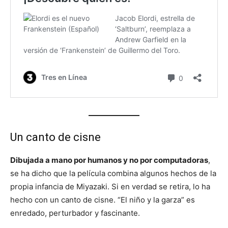
Un canto de cisne
Dibujada a mano por humanos y no por computadoras
,
se ha dicho que la película combina algunos hechos de la
propia infancia de Miyazaki. Si en verdad se retira, lo ha
hecho con un canto de cisne. “El niño y la garza” es
enredado, perturbador y fascinante.