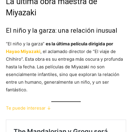
La última obra maestra de
Miyazaki
El niño y la garza: una relación inusual
“El niño y la garza”
es la última película dirigida por
Hayao Miyazaki
, el aclamado director de “El viaje de
Chihiro”. Esta obra es su entrega más oscura y profunda
hasta la fecha. Las películas de Miyazaki no son
esencialmente infantiles, sino que exploran la relación
entre un humano, generalmente un niño, y un ser
fantástico.
Te puede interesar ↓