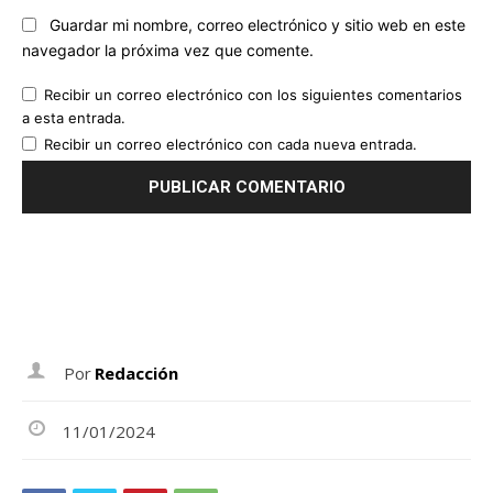
Guardar mi nombre, correo electrónico y sitio web en este
navegador la próxima vez que comente.
Recibir un correo electrónico con los siguientes comentarios
a esta entrada.
Recibir un correo electrónico con cada nueva entrada.
Por
Redacción
11/01/2024