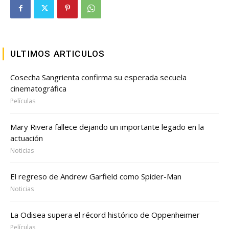
ULTIMOS ARTICULOS
Cosecha Sangrienta confirma su esperada secuela
cinematográfica
Películas
Mary Rivera fallece dejando un importante legado en la
actuación
Noticias
El regreso de Andrew Garfield como Spider-Man
Noticias
La Odisea supera el récord histórico de Oppenheimer
Películas