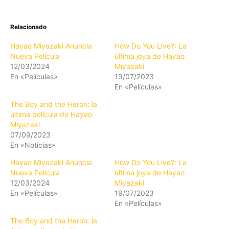
Relacionado
Hayao Miyazaki Anuncia
How Do You Live?: La
Nueva Película
última joya de Hayao
12/03/2024
Miyazaki
En «Películas»
19/07/2023
En «Películas»
The Boy and the Heron: la
última película de Hayao
Miyazaki
07/09/2023
En «Noticias»
Hayao Miyazaki Anuncia
How Do You Live?: La
Nueva Película
última joya de Hayao
12/03/2024
Miyazaki
En «Películas»
19/07/2023
En «Películas»
The Boy and the Heron: la