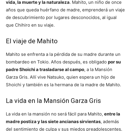
vida, la muerte y la naturaleza
. Mahito, un niño de once
años que queda huérfano de madre, emprenderá un viaje
de descubrimiento por lugares desconocidos, al igual
que Chihiro en su viaje.
El viaje de Mahito
Mahito se enfrenta a la pérdida de su madre durante un
bombardeo en Tokio. Años después, es obligado
por su
padre Shoichi a trasladarse al campo
, a la Mansión
Garza Gris. Allí vive Natsuko, quien espera un hijo de
Shoichi y también es la hermana de la madre de Mahito.
La vida en la Mansión Garza Gris
La vida en la mansión no será fácil para Mahito,
entre la
madre postiza y las siete ancianas sirvientas
, además
del sentimiento de culpa y sus miedos preadolescentes.