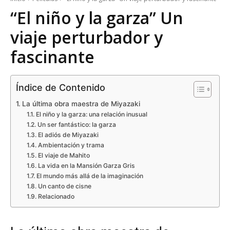
“El niño y la garza” Un
viaje perturbador y
fascinante
Índice de Contenido
La última obra maestra de Miyazaki
El niño y la garza: una relación inusual
Un ser fantástico: la garza
El adiós de Miyazaki
Ambientación y trama
El viaje de Mahito
La vida en la Mansión Garza Gris
El mundo más allá de la imaginación
Un canto de cisne
Relacionado