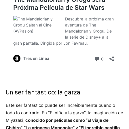
Un ser fantástico: la garza
Este ser fantástico puede ser increíblemente bueno o
todo lo contrario. En “El niño y la garza”, la imaginación de
Miyazaki,
conocido por películas como “El viaje de
Chihiro”, “La princesa Mononoke” y “El increíble castillo