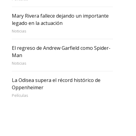
Mary Rivera fallece dejando un importante
legado en la actuación
Noticias
El regreso de Andrew Garfield como Spider-
Man
Noticias
La Odisea supera el récord histórico de
Oppenheimer
Películas