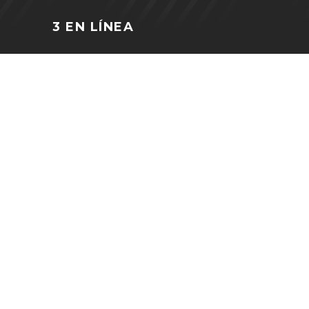
3 EN LÍNEA