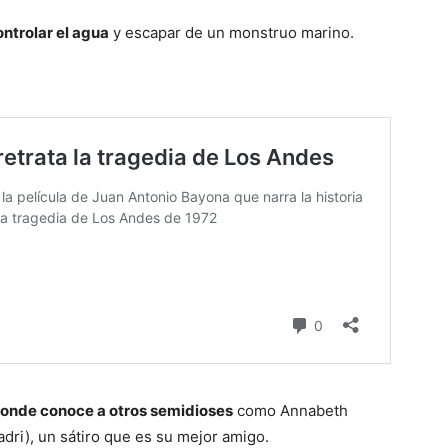
ntrolar el agua
y escapar de un monstruo marino.
donde conoce a otros semidioses
como Annabeth
adri), un sátiro que es su mejor amigo.