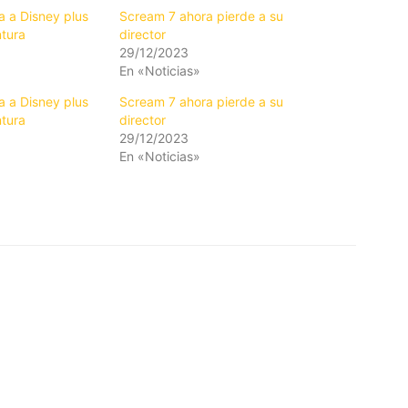
a a Disney plus
Scream 7 ahora pierde a su
ntura
director
29/12/2023
En «Noticias»
a a Disney plus
Scream 7 ahora pierde a su
ntura
director
29/12/2023
En «Noticias»