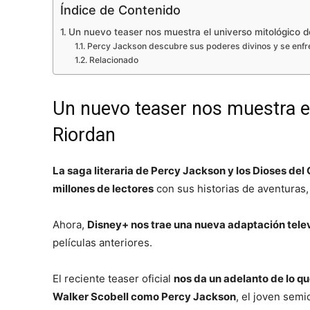
Índice de Contenido
Un nuevo teaser nos muestra el universo mitológico d
Percy Jackson descubre sus poderes divinos y se enfr
Relacionado
Un nuevo teaser nos muestra el
Riordan
La saga literaria de Percy Jackson y los Dioses del
millones de lectores
con sus historias de aventuras, 
Ahora,
Disney+ nos trae una nueva adaptación televi
películas anteriores.
El reciente teaser oficial
nos da un adelanto de lo q
Walker Scobell como Percy Jackson
, el joven semi