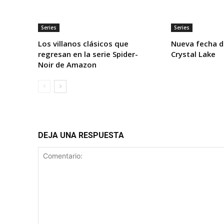
Series
Series
Los villanos clásicos que
Nueva fecha d
regresan en la serie Spider-
Crystal Lake
Noir de Amazon
DEJA UNA RESPUESTA