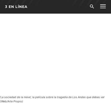
3 EN LÍNEA
'La sociedad de la nieve', la película sobre la tragedia de Los Andes que debes ver
(Web/Arte Propio)