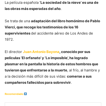
La película española
‘La sociedad de la nieve’ es una de
las obras más esperadas del año
.
Se trata de una
adaptación del libro homónimo de Pablo
Vierci, que recoge los testimonios de los 16
supervivientes
del accidente aéreo de Los Andes de
1972.
El director
Juan Antonio Bayona
, conocido por sus
películas ‘El orfanato’ y ‘Lo imposible’, ha logrado
plasmar en la pantalla la historia de estos hombres que
tuvieron que enfrentarse a la muerte
, al frío, al hambre y
a la decisión más difícil de sus vidas:
comerse a sus
compañeros fallecidos para sobrevivir
.
Recomendado: