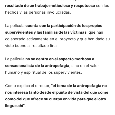
resultado de un trabajo meticuloso y respetuoso
con los
hechos y las personas involucradas.
La película
cuenta con la participación de los propios
supervivientes y las familias de las víctimas
, que han
colaborado activamente en el proyecto y que han dado su
visto bueno al resultado final.
La película
no se centra en el aspecto morboso o
sensacionalista de la antropofagia
, sino en el valor
humano y espiritual de los supervivientes.
Como explica el director,
“el tema de la antropofagia no
nos interesa tanto desde el punto de vista del que come
como del que ofrece su cuerpo en vida para que el otro
llegue ahí”
.