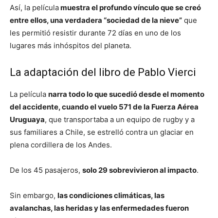
Así, la película
muestra el profundo vínculo que se creó
entre ellos, una verdadera “sociedad de la nieve”
que
les permitió resistir durante 72 días en uno de los
lugares más inhóspitos del planeta.
La adaptación del libro de Pablo Vierci
La película
narra todo lo que sucedió desde el momento
del accidente, cuando el vuelo 571 de la Fuerza Aérea
Uruguaya
, que transportaba a un equipo de rugby y a
sus familiares a Chile, se estrelló contra un glaciar en
plena cordillera de los Andes.
De los 45 pasajeros,
solo 29 sobrevivieron al impacto
.
Sin embargo,
las condiciones climáticas, las
avalanchas, las heridas y las enfermedades fueron