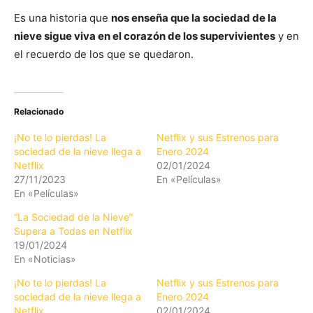
Es una historia que
nos enseña que la sociedad de la
nieve sigue viva en el corazón de los supervivientes
y en
el recuerdo de los que se quedaron.
Relacionado
¡No te lo pierdas! La
Netflix y sus Estrenos para
sociedad de la nieve llega a
Enero 2024
Netflix
02/01/2024
27/11/2023
En «Películas»
En «Películas»
“La Sociedad de la Nieve”
Supera a Todas en Netflix
19/01/2024
En «Noticias»
¡No te lo pierdas! La
Netflix y sus Estrenos para
sociedad de la nieve llega a
Enero 2024
Netflix
02/01/2024