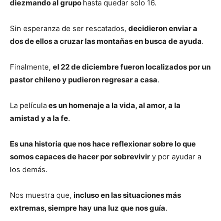
diezmando al grupo
hasta quedar solo 16.
Sin esperanza de ser rescatados,
decidieron enviar a
dos de ellos a cruzar las montañas en busca de ayuda
.
Finalmente,
el 22 de diciembre fueron localizados por un
pastor chileno y pudieron regresar a casa
.
La película
es un homenaje a la vida, al amor, a la
amistad y a la fe
.
Es una historia que nos hace reflexionar sobre lo que
somos capaces de hacer por sobrevivir
y por ayudar a
los demás.
Nos muestra que,
incluso en las situaciones más
extremas, siempre hay una luz que nos guía
.