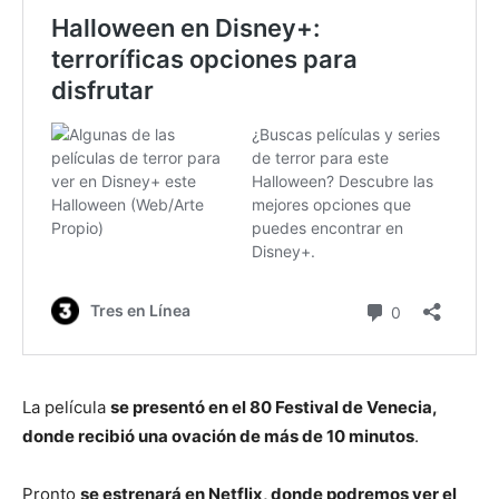
La película
se presentó en el 80 Festival de Venecia,
donde recibió una ovación de más de 10 minutos
.
Pronto
se estrenará en Netflix, donde podremos ver el