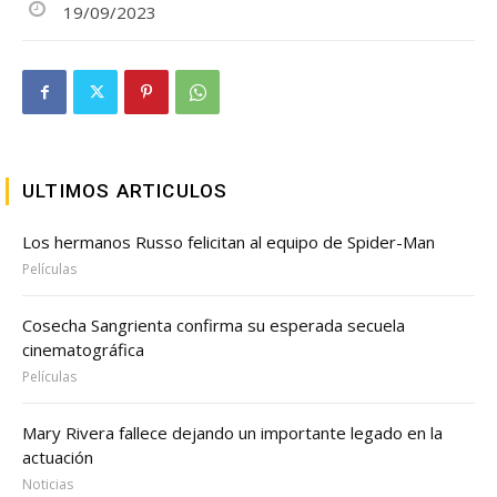
19/09/2023
ULTIMOS ARTICULOS
Los hermanos Russo felicitan al equipo de Spider-Man
Películas
Cosecha Sangrienta confirma su esperada secuela
cinematográfica
Películas
Mary Rivera fallece dejando un importante legado en la
actuación
Noticias