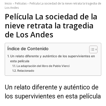
Inicio
Películas
Película La sociedad de la nieve retrata la tragedia de
Los Andes
Película La sociedad de la
nieve retrata la tragedia
de Los Andes
Índice de Contenido
Un relato diferente y auténtico de los supervivientes en
esta película
La adaptación del libro de Pablo Vierci
Relacionado
Un relato diferente y auténtico de
los supervivientes en esta película