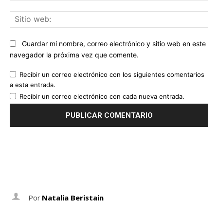
Sit
we
Guardar mi nombre, correo electrónico y sitio web en este
navegador la próxima vez que comente.
Recibir un correo electrónico con los siguientes comentarios
a esta entrada.
Recibir un correo electrónico con cada nueva entrada.
Por
Natalia Beristain