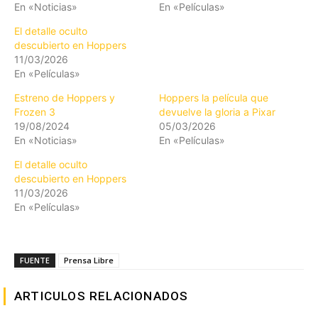
En «Noticias»
En «Películas»
El detalle oculto
descubierto en Hoppers
11/03/2026
En «Películas»
Estreno de Hoppers y
Hoppers la película que
Frozen 3
devuelve la gloria a Pixar
19/08/2024
05/03/2026
En «Noticias»
En «Películas»
El detalle oculto
descubierto en Hoppers
11/03/2026
En «Películas»
FUENTE
Prensa Libre
ARTICULOS RELACIONADOS