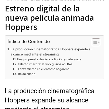
Estreno digital de la
nueva película animada
Hoppers
Índice de Contenido
La producción cinematográfica Hoppers expande su
alcance mediante el streaming
Una propuesta de ciencia ficción y naturaleza
Talento interpretativo y guiños ocultos
Lanzamiento en el entorno hogareño
Relacionado
La producción cinematográfica
Hoppers expande su alcance