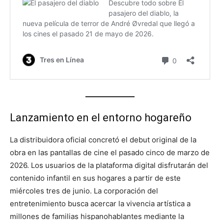
Lanzamiento en el entorno hogareño
La distribuidora oficial concretó el debut original de la
obra en las pantallas de cine el pasado cinco de marzo de
2026. Los usuarios de la plataforma digital disfrutarán del
contenido infantil en sus hogares a partir de este
miércoles tres de junio. La corporación del
entretenimiento busca acercar la vivencia artística a
millones de familias hispanohablantes mediante la