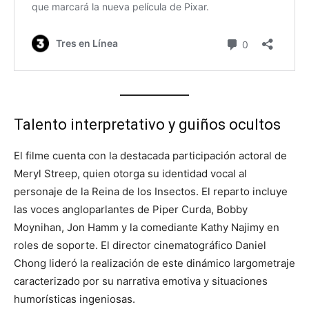
Talento interpretativo y guiños ocultos
El filme cuenta con la destacada participación actoral de
Meryl Streep, quien otorga su identidad vocal al
personaje de la Reina de los Insectos. El reparto incluye
las voces angloparlantes de Piper Curda, Bobby
Moynihan, Jon Hamm y la comediante Kathy Najimy en
roles de soporte. El director cinematográfico Daniel
Chong lideró la realización de este dinámico largometraje
caracterizado por su narrativa emotiva y situaciones
humorísticas ingeniosas.