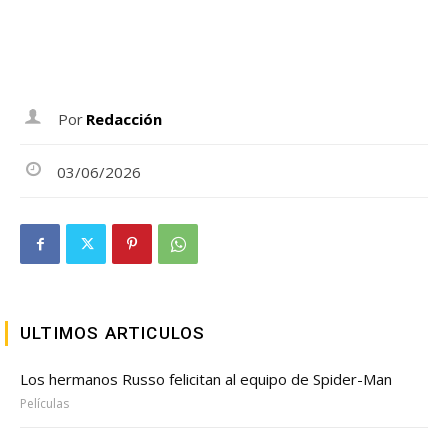
Por
Redacción
03/06/2026
ULTIMOS ARTICULOS
Los hermanos Russo felicitan al equipo de Spider-Man
Películas