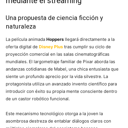
mediante el streaming
Una propuesta de ciencia ficción y
naturaleza
La película animada
Hoppers
llegará directamente a la
oferta digital de
Disney Plus
tras cumplir su ciclo de
proyección comercial en las salas cinematográficas
mundiales. El largometraje familiar de Pixar aborda las
andanzas cotidianas de Mabel, una chica entusiasta que
siente un profundo aprecio por la vida silvestre. La
protagonista utiliza un avanzado invento científico para
introducir con éxito su propia mente consciente dentro
de un castor robótico funcional.
Este mecanismo tecnológico otorga a la joven la
asombrosa destreza de entablar diálogos claros con