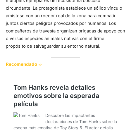
múltiples ejemplares del ecosistema boscoso
circundante. La protagonista establece un sólido vínculo
amistoso con un roedor real de la zona para combatir
juntos ciertos peligros provocados por humanos. Los
compañeros de travesía organizan brigadas de apoyo con
diversas especies animales nativas con el firme
propósito de salvaguardar su entorno natural.
Recomendado ↓