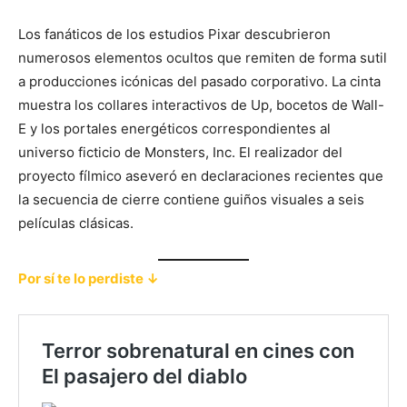
Los fanáticos de los estudios Pixar descubrieron
numerosos elementos ocultos que remiten de forma sutil
a producciones icónicas del pasado corporativo. La cinta
muestra los collares interactivos de Up, bocetos de Wall-
E y los portales energéticos correspondientes al
universo ficticio de Monsters, Inc. El realizador del
proyecto fílmico aseveró en declaraciones recientes que
la secuencia de cierre contiene guiños visuales a seis
películas clásicas.
Por sí te lo perdiste ↓