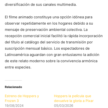
diversificación de sus canales multimedia.
El filme animado constituye una opción idónea para
observar repetidamente en los hogares debido a su
mensaje de preservación ambiental colectiva. La
recepción comercial inicial facilitó la rápida incorporación
del título al catálogo del servicio de transmisión por
suscripción mensual básico. Los espectadores de
Latinoamérica aguardan con gran entusiasmo la adición
de este relato moderno sobre la convivencia armónica
entre especies.
Relacionado
Estreno de Hoppers y
Hoppers la película que
Frozen 3
devuelve la gloria a Pixar
19/08/2024
05/03/2026