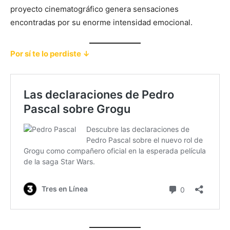
proyecto cinematográfico genera sensaciones
encontradas por su enorme intensidad emocional.
Por sí te lo perdiste ↓