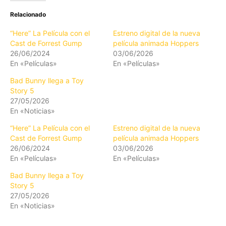
Relacionado
“Here” La Película con el
Estreno digital de la nueva
Cast de Forrest Gump
película animada Hoppers
26/06/2024
03/06/2026
En «Películas»
En «Películas»
Bad Bunny llega a Toy
Story 5
27/05/2026
En «Noticias»
“Here” La Película con el
Estreno digital de la nueva
Cast de Forrest Gump
película animada Hoppers
26/06/2024
03/06/2026
En «Películas»
En «Películas»
Bad Bunny llega a Toy
Story 5
27/05/2026
En «Noticias»