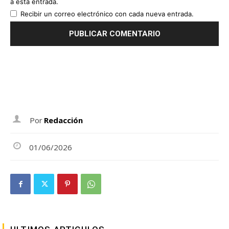
a esta entrada.
Recibir un correo electrónico con cada nueva entrada.
Por
Redacción
01/06/2026