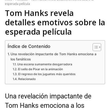
esperada película
Tom Hanks revela
detalles emotivos sobre la
esperada película
Índice de Contenido
Una revelación impactante de Tom Hanks emociona a
los fanáticos
Una escena sumamente desgarradora
El sello de Pixar en la animación
El regreso de los juguetes más queridos
Relacionado
Una revelación impactante de
Tom Hanks emociona a los