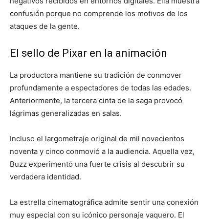
negativos recibidos en entornos digitales. Ella muestra
confusión porque no comprende los motivos de los
ataques de la gente.
El sello de Pixar en la animación
La productora mantiene su tradición de conmover
profundamente a espectadores de todas las edades.
Anteriormente, la tercera cinta de la saga provocó
lágrimas generalizadas en salas.
Incluso el largometraje original de mil novecientos
noventa y cinco conmovió a la audiencia. Aquella vez,
Buzz experimentó una fuerte crisis al descubrir su
verdadera identidad.
La estrella cinematográfica admite sentir una conexión
muy especial con su icónico personaje vaquero. El