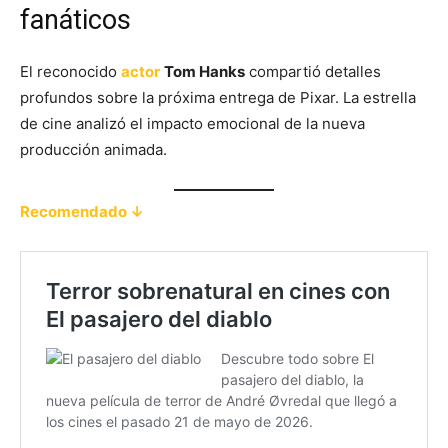
fanáticos
El reconocido
actor
Tom Hanks
compartió detalles
profundos sobre la próxima entrega de Pixar. La estrella
de cine analizó el impacto emocional de la nueva
producción animada.
Recomendado ↓