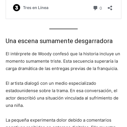
Una escena sumamente desgarradora
El intérprete de Woody confesó que la historia incluye un
momento sumamente triste. Esta secuencia superaría la
carga dramática de las entregas previas de la franquicia.
El artista dialogó con un medio especializado
estadounidense sobre la trama. En esa conversación, el
actor describió una situación vinculada al sufrimiento de
una niña.
La pequeña experimenta dolor debido a comentarios