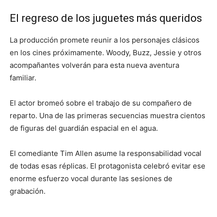
El regreso de los juguetes más queridos
La producción promete reunir a los personajes clásicos
en los cines próximamente. Woody, Buzz, Jessie y otros
acompañantes volverán para esta nueva aventura
familiar.
El actor bromeó sobre el trabajo de su compañero de
reparto. Una de las primeras secuencias muestra cientos
de figuras del guardián espacial en el agua.
El comediante Tim Allen asume la responsabilidad vocal
de todas esas réplicas. El protagonista celebró evitar ese
enorme esfuerzo vocal durante las sesiones de
grabación.