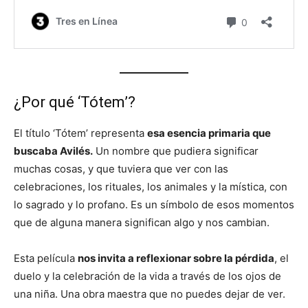
¿Por qué ‘Tótem’?
El título ‘Tótem’ representa
esa esencia primaria que
buscaba Avilés.
Un nombre que pudiera significar
muchas cosas, y que tuviera que ver con las
celebraciones, los rituales, los animales y la mística, con
lo sagrado y lo profano. Es un símbolo de esos momentos
que de alguna manera significan algo y nos cambian.
Esta película
nos invita a reflexionar sobre la pérdida
, el
duelo y la celebración de la vida a través de los ojos de
una niña. Una obra maestra que no puedes dejar de ver.