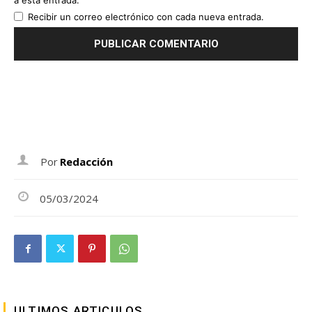
Recibir un correo electrónico con cada nueva entrada.
Por
Redacción
05/03/2024
ULTIMOS ARTICULOS