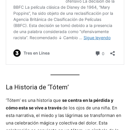
La Historia de ‘Tótem’
‘Tótem’ es una historia que
se centra en la pérdida y
cómo esta se vive a través
de los ojos de una niña. En
esta narrativa, el miedo y las lágrimas se transforman en
una celebración mágica y colectiva del dolor. Esta