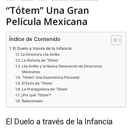
“Tótem” Una Gran
Película Mexicana
Índice de Contenido
El Duelo a través de la Infancia
La Directora Lila Avilés
La Historia de ‘Tótem’
Lila Avilés y la Nueva Generación de Directoras
Mexicanas
‘Tótem’: Una Experiencia Personal
El Éxito de ‘Tótem’
La Protagonista de ‘Tótem’
¿Por qué ‘Tótem’?
Relacionado
El Duelo a través de la Infancia