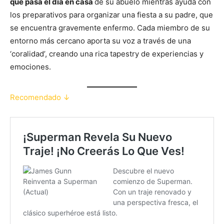
que pasa el día en casa
de su abuelo mientras ayuda con
los preparativos para organizar una fiesta a su padre, que
se encuentra gravemente enfermo. Cada miembro de su
entorno más cercano aporta su voz a través de una
‘coralidad’, creando una rica tapestry de experiencias y
emociones.
Recomendado ↓