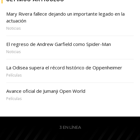
Mary Rivera fallece dejando un importante legado en la
actuación
Noticias
El regreso de Andrew Garfield como Spider-Man
Noticias
La Odisea supera el récord histórico de Oppenheimer
Películas
Avance oficial de Jumanji Open World
Películas
3 EN LÍNEA