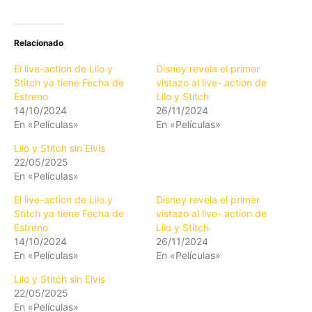
Relacionado
El live-action de Lilo y
Disney revela el primer
Stitch ya tiene Fecha de
vistazo al live- action de
Estreno
Lilo y Stitch
14/10/2024
26/11/2024
En «Películas»
En «Películas»
Lilo y Stitch sin Elvis
22/05/2025
En «Películas»
El live-action de Lilo y
Disney revela el primer
Stitch ya tiene Fecha de
vistazo al live- action de
Estreno
Lilo y Stitch
14/10/2024
26/11/2024
En «Películas»
En «Películas»
Lilo y Stitch sin Elvis
22/05/2025
En «Películas»