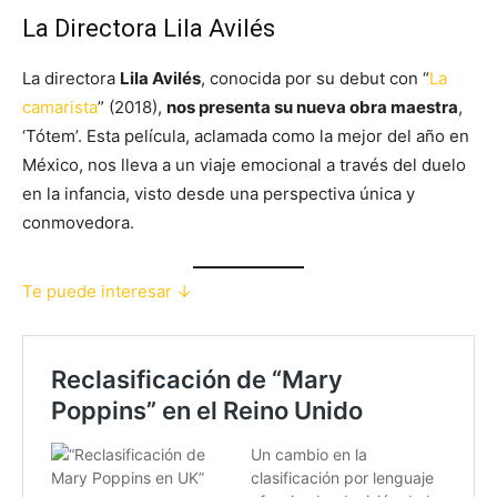
La Directora Lila Avilés
La directora
Lila Avilés
, conocida por su debut con “
La
camarista
” (2018),
nos presenta su nueva obra maestra
,
‘Tótem’. Esta película, aclamada como la mejor del año en
México, nos lleva a un viaje emocional a través del duelo
en la infancia, visto desde una perspectiva única y
conmovedora.
Te puede interesar ↓