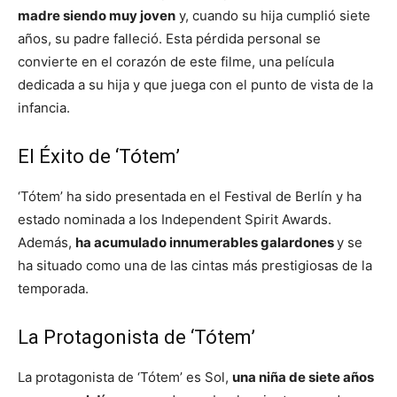
madre siendo muy joven
y, cuando su hija cumplió siete
años, su padre falleció. Esta pérdida personal se
convierte en el corazón de este filme, una película
dedicada a su hija y que juega con el punto de vista de la
infancia.
El Éxito de ‘Tótem’
‘Tótem’ ha sido presentada en el Festival de Berlín y ha
estado nominada a los Independent Spirit Awards.
Además,
ha acumulado innumerables galardones
y se
ha situado como una de las cintas más prestigiosas de la
temporada.
La Protagonista de ‘Tótem’
La protagonista de ‘Tótem’ es Sol,
una niña de siete años