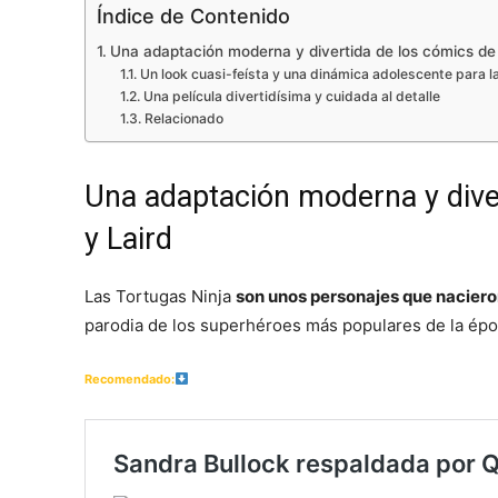
Índice de Contenido
Una adaptación moderna y divertida de los cómics de
Un look cuasi-feísta y una dinámica adolescente para l
Una película divertidísima y cuidada al detalle
Relacionado
Una adaptación moderna y dive
y Laird
Las Tortugas Ninja
son unos personajes que naciero
parodia de los superhéroes más populares de la épo
Recomendado: