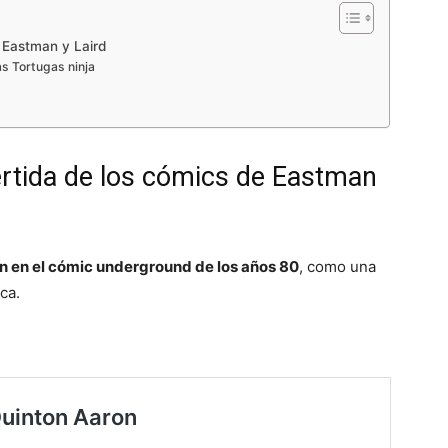
 Eastman y Laird
as Tortugas ninja
rtida de los cómics de Eastman
n en el cómic underground de los años 80
, como una
ca.