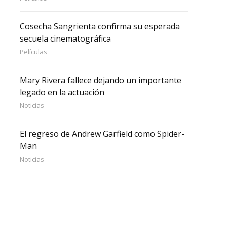
Cosecha Sangrienta confirma su esperada
secuela cinematográfica
Películas
Mary Rivera fallece dejando un importante
legado en la actuación
Noticias
El regreso de Andrew Garfield como Spider-
Man
Noticias