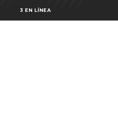
3 EN LÍNEA