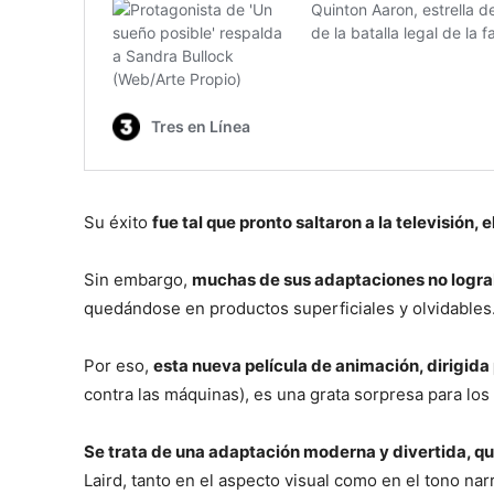
Su éxito
fue tal que pronto saltaron a la televisión, 
Sin embargo,
muchas de sus adaptaciones no lograb
quedándose en productos superficiales y olvidables
Por eso,
esta nueva película de animación, dirigida
contra las máquinas), es una grata sorpresa para lo
Se trata de una adaptación moderna y divertida, q
Laird, tanto en el aspecto visual como en el tono narr