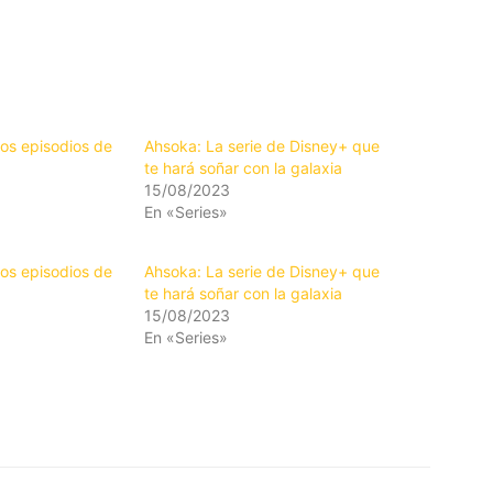
ros episodios de
Ahsoka: La serie de Disney+ que
te hará soñar con la galaxia
15/08/2023
En «Series»
ros episodios de
Ahsoka: La serie de Disney+ que
te hará soñar con la galaxia
15/08/2023
En «Series»