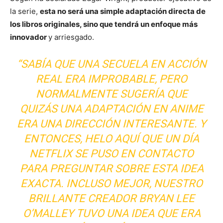
la serie,
esta no será una simple adaptación directa de
los libros originales, sino que tendrá un enfoque más
innovador
y arriesgado.
“SABÍA QUE UNA SECUELA EN ACCIÓN
REAL ERA IMPROBABLE, PERO
NORMALMENTE SUGERÍA QUE
QUIZÁS UNA ADAPTACIÓN EN ANIME
ERA UNA DIRECCIÓN INTERESANTE. Y
ENTONCES, HELO AQUÍ QUE UN DÍA
NETFLIX SE PUSO EN CONTACTO
PARA PREGUNTAR SOBRE ESTA IDEA
EXACTA. INCLUSO MEJOR, NUESTRO
BRILLANTE CREADOR BRYAN LEE
O’MALLEY TUVO UNA IDEA QUE ERA