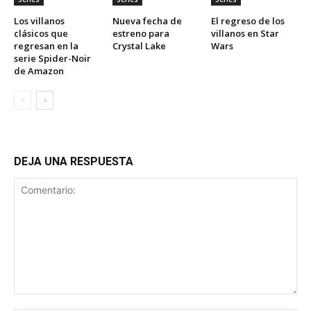
Los villanos
Nueva fecha de
El regreso de los
clásicos que
estreno para
villanos en Star
regresan en la
Crystal Lake
Wars
serie Spider-Noir
de Amazon
DEJA UNA RESPUESTA
Comentario: