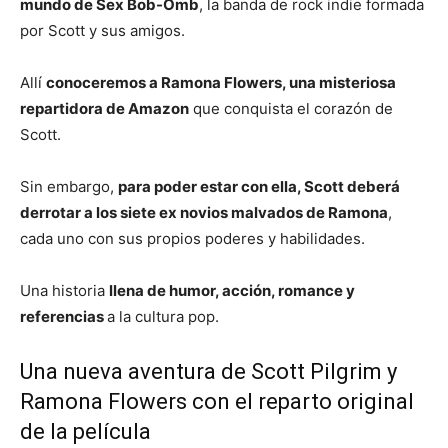
mundo de Sex Bob-Omb
, la banda de rock indie formada
por Scott y sus amigos.
Allí
conoceremos a Ramona Flowers, una misteriosa
repartidora de Amazon
que conquista el corazón de
Scott.
Sin embargo,
para poder estar con ella, Scott deberá
derrotar a los siete ex novios malvados de Ramona
,
cada uno con sus propios poderes y habilidades.
Una historia
llena de humor, acción, romance y
referencias
a la cultura pop.
Una nueva aventura de Scott Pilgrim y
Ramona Flowers con el reparto original
de la película