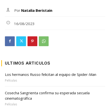
Por
Natalia Beristain
16/08/2023
ULTIMOS ARTICULOS
Los hermanos Russo felicitan al equipo de Spider-Man
Películas
Cosecha Sangrienta confirma su esperada secuela
cinematográfica
Películas