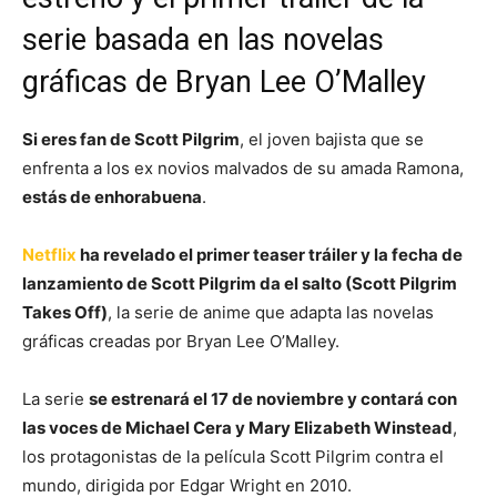
serie basada en las novelas
gráficas de Bryan Lee O’Malley
Si eres fan de Scott Pilgrim
, el joven bajista que se
enfrenta a los ex novios malvados de su amada Ramona,
estás de enhorabuena
.
Netflix
ha revelado el primer teaser tráiler y la fecha de
lanzamiento de Scott Pilgrim da el salto (Scott Pilgrim
Takes Off)
, la serie de anime que adapta las novelas
gráficas creadas por Bryan Lee O’Malley.
La serie
se estrenará el 17 de noviembre y contará con
las voces de Michael Cera y Mary Elizabeth Winstead
,
los protagonistas de la película Scott Pilgrim contra el
mundo, dirigida por Edgar Wright en 2010.