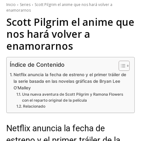
Inicio
Series
Scott Pilgrim el anime que nos hará volver a
enamorarnos
Scott Pilgrim el anime que
nos hará volver a
enamorarnos
Índice de Contenido
Netflix anuncia la fecha de estreno y el primer tráiler de
la serie basada en las novelas gráficas de Bryan Lee
O’Malley
Una nueva aventura de Scott Pilgrim y Ramona Flowers
con el reparto original de la película
Relacionado
Netflix anuncia la fecha de
estreno y el primer tráiler de la