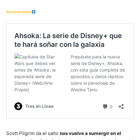
Recomendado:
Scott Pilgrim da el salto
nos vuelve a sumergir en el