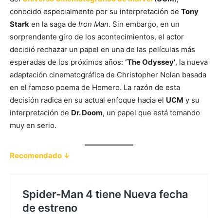
conocido especialmente por su interpretación de
Tony
Stark
en la saga de
Iron Man
. Sin embargo, en un
sorprendente giro de los acontecimientos, el actor
decidió rechazar un papel en una de las películas más
esperadas de los próximos años:
‘The Odyssey’
, la nueva
adaptación cinematográfica de Christopher Nolan basada
en el famoso poema de Homero. La razón de esta
decisión radica en su actual enfoque hacia el
UCM
y su
interpretación de
Dr. Doom
, un papel que está tomando
muy en serio.
Recomendado ↓