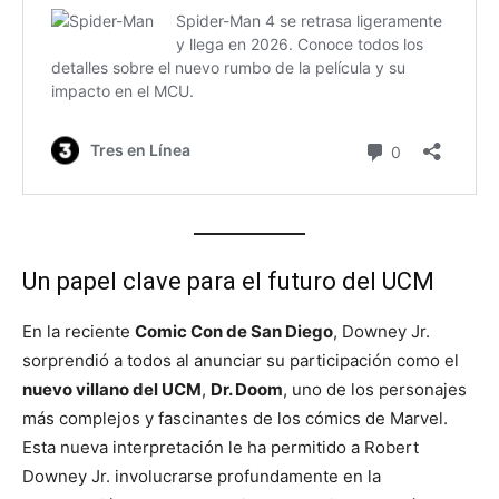
Un papel clave para el futuro del UCM
En la reciente
Comic Con de San Diego
, Downey Jr.
sorprendió a todos al anunciar su participación como el
nuevo villano del UCM
,
Dr. Doom
, uno de los personajes
más complejos y fascinantes de los cómics de Marvel.
Esta nueva interpretación le ha permitido a Robert
Downey Jr. involucrarse profundamente en la