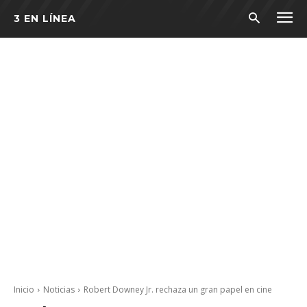
3 EN LÍNEA
Inicio
Noticias
Robert Downey Jr. rechaza un gran papel en cine