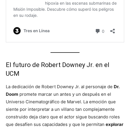
El futuro de Robert Downey Jr. en el
UCM
La dedicación de Robert Downey Jr. al personaje de
Dr.
Doom
promete marcar un antes y un después en el
Universo Cinematográfico de Marvel. La emoción que
siente por interpretar a un villano tan complejamente
construido deja claro que el actor sigue buscando roles
que desafíen sus capacidades y que le permitan
explorar