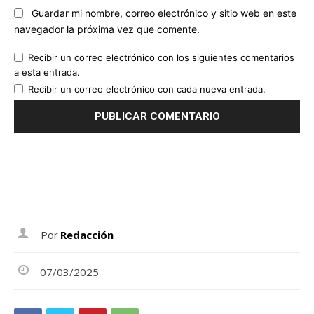
Guardar mi nombre, correo electrónico y sitio web en este
navegador la próxima vez que comente.
Recibir un correo electrónico con los siguientes comentarios
a esta entrada.
Recibir un correo electrónico con cada nueva entrada.
Por
Redacción
07/03/2025