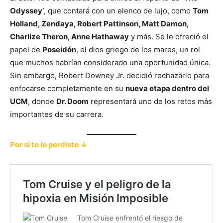
Odyssey’
, que contará con un elenco de lujo, como
Tom
Holland, Zendaya, Robert Pattinson, Matt Damon,
Charlize Theron, Anne Hathaway
y más. Se le ofreció el
papel de
Poseidón
, el dios griego de los mares, un rol
que muchos habrían considerado una oportunidad única.
Sin embargo, Robert Downey Jr. decidió rechazarlo para
enfocarse completamente en su
nueva etapa dentro del
UCM
, donde
Dr. Doom
representará uno de los retos más
importantes de su carrera.
Por sí te lo perdiste ↓