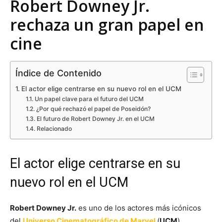
Robert Downey Jr.
rechaza un gran papel en
cine
Índice de Contenido
El actor elige centrarse en su nuevo rol en el UCM
Un papel clave para el futuro del UCM
¿Por qué rechazó el papel de Poseidón?
El futuro de Robert Downey Jr. en el UCM
Relacionado
El actor elige centrarse en su
nuevo rol en el UCM
Robert Downey Jr.
es uno de los actores más icónicos
del
Universo Cinematográfico de Marvel
(
UCM
),