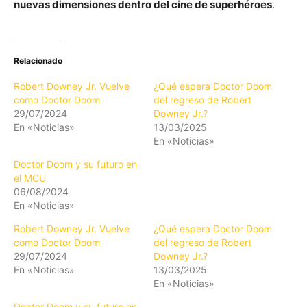
nuevas dimensiones dentro del cine de superhéroes
.
Relacionado
Robert Downey Jr. Vuelve
¿Qué espera Doctor Doom
como Doctor Doom
del regreso de Robert
29/07/2024
Downey Jr.?
En «Noticias»
13/03/2025
En «Noticias»
Doctor Doom y su futuro en
el MCU
06/08/2024
En «Noticias»
Robert Downey Jr. Vuelve
¿Qué espera Doctor Doom
como Doctor Doom
del regreso de Robert
29/07/2024
Downey Jr.?
En «Noticias»
13/03/2025
En «Noticias»
Doctor Doom y su futuro en