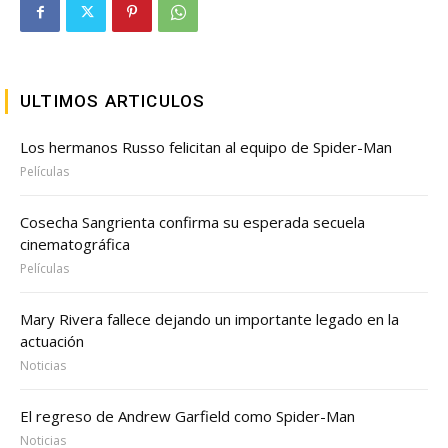
ULTIMOS ARTICULOS
Los hermanos Russo felicitan al equipo de Spider-Man
Películas
Cosecha Sangrienta confirma su esperada secuela
cinematográfica
Películas
Mary Rivera fallece dejando un importante legado en la
actuación
Noticias
El regreso de Andrew Garfield como Spider-Man
Noticias