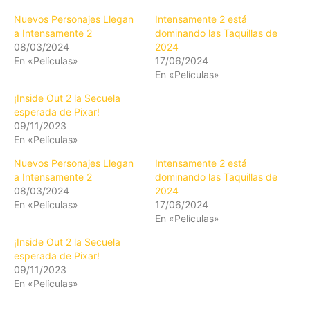
Nuevos Personajes Llegan
Intensamente 2 está
a Intensamente 2
dominando las Taquillas de
08/03/2024
2024
En «Películas»
17/06/2024
En «Películas»
¡Inside Out 2 la Secuela
esperada de Pixar!
09/11/2023
En «Películas»
Nuevos Personajes Llegan
Intensamente 2 está
a Intensamente 2
dominando las Taquillas de
08/03/2024
2024
En «Películas»
17/06/2024
En «Películas»
¡Inside Out 2 la Secuela
esperada de Pixar!
09/11/2023
En «Películas»