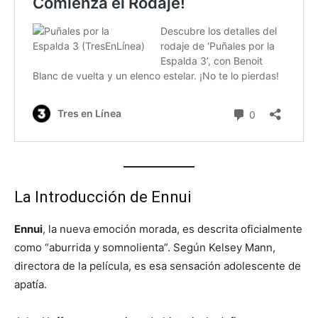
La Introducción de Ennui
Ennui
, la nueva emoción morada, es descrita oficialmente
como “aburrida y somnolienta”. Según Kelsey Mann,
directora de la película, es esa sensación adolescente de
apatía.