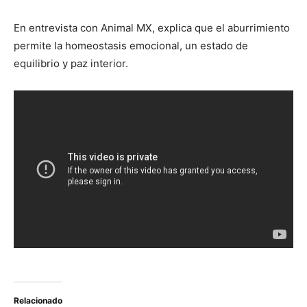
En entrevista con Animal MX, explica que el aburrimiento
permite la homeostasis emocional, un estado de
equilibrio y paz interior.
Relacionado