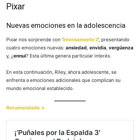
Pixar
Nuevas emociones en la adolescencia
Pixar nos sorprende con ‘
Intensamente 2
‘, presentando
cuatro emociones nuevas:
ansiedad
,
envidia
,
vergüenza
y, ¿
ennui
? Esta última genera particular interés.
En esta continuación, Riley, ahora adolescente, se
enfrenta a emociones adicionales que complican su
mundo emocional establecido.
Recomendado ↓