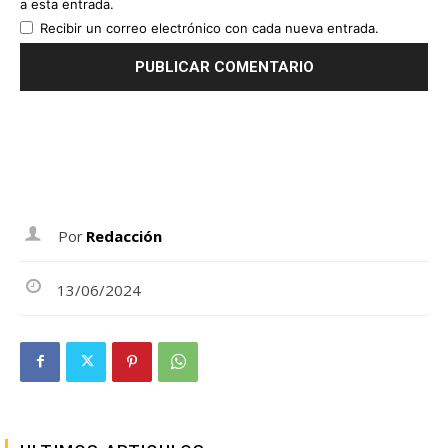
a esta entrada.
Recibir un correo electrónico con cada nueva entrada.
Por
Redacción
13/06/2024