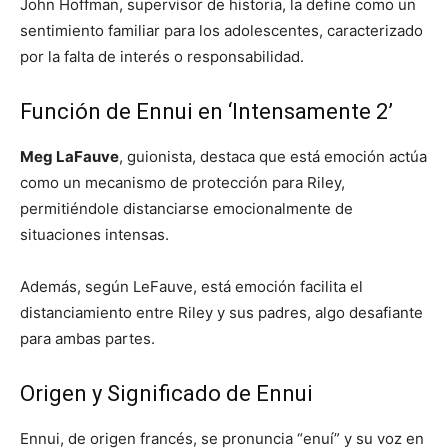
John Hoffman, supervisor de historia, la define como un
sentimiento familiar para los adolescentes, caracterizado
por la falta de interés o responsabilidad.
Función de Ennui en ‘Intensamente 2’
Meg LaFauve
, guionista, destaca que está emoción actúa
como un mecanismo de protección para Riley,
permitiéndole distanciarse emocionalmente de
situaciones intensas.
Además, según LeFauve, está emoción facilita el
distanciamiento entre Riley y sus padres, algo desafiante
para ambas partes.
Origen y Significado de Ennui
Ennui, de origen francés, se pronuncia “enuí” y su voz en