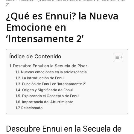
2’
¿Qué es Ennui? la Nueva
Emocione en
‘Intensamente 2’
Índice de Contenido
Descubre Ennui en la Secuela de Pixar
Nuevas emociones en la adolescencia
La Introducción de Ennui
Función de Ennui en ‘Intensamente 2’
Origen y Significado de Ennui
Explorando el Concepto de Ennui
Importancia del Aburrimiento
Relacionado
Descubre Ennui en la Secuela de