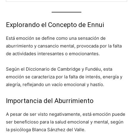
Explorando el Concepto de Ennui
Está emoción se define como una sensación de
aburrimiento y cansancio mental, provocada por la falta
de actividades interesantes o emocionantes.
Según el Diccionario de Cambridge y Fundéu, esta
emoción se caracteriza por la falta de interés, energía y
alegría, reflejando un vacío emocional y hastío.
Importancia del Aburrimiento
A pesar de ser visto negativamente, está emoción puede
ser beneficioso para la salud emocional y mental, según
la psicóloga Blanca Sánzhez del Valle.