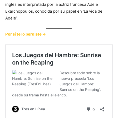
inglés es interpretada por la actriz francesa Adèle
Exarchopoulos, conocida por su papel en ‘La vida de
Adèle’.
Por sí te lo perdiste ↓