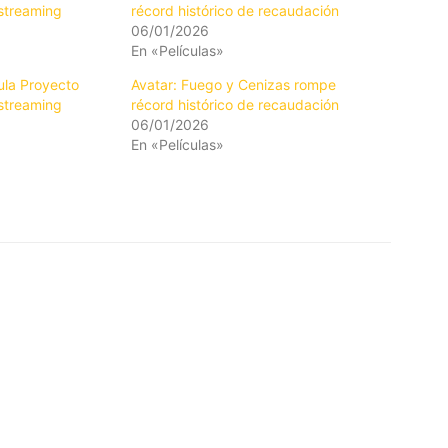
 streaming
récord histórico de recaudación
06/01/2026
En «Películas»
ula Proyecto
Avatar: Fuego y Cenizas rompe
 streaming
récord histórico de recaudación
06/01/2026
En «Películas»