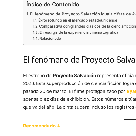
Índice de Contenido
El fenómeno de Proyecto Salvación iguala cifras de A
Éxito rotundo en el mercado estadounidense
Comparativa con grandes clásicos de la ciencia ficción
El resurgir de la experiencia cinematográfica
Relacionado
El fenómeno de Proyecto Salvac
El estreno de
Proyecto Salvación
representa oficial
2026. Esta superproducción de ciencia ficción logra c
pasado 20 de marzo. El filme protagonizado por
Rya
apenas diez días de exhibición. Estos números sitúa
que va del año. La cinta supera incluso los registros
Recomendado ↓