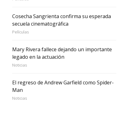
Cosecha Sangrienta confirma su esperada
secuela cinematográfica
Películas
Mary Rivera fallece dejando un importante
legado en la actuación
Noticias
El regreso de Andrew Garfield como Spider-
Man
Noticias