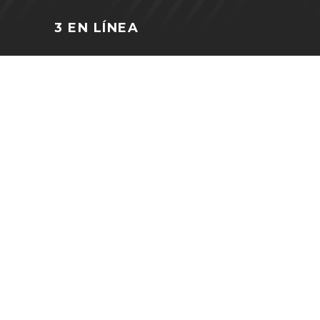
3 EN LÍNEA