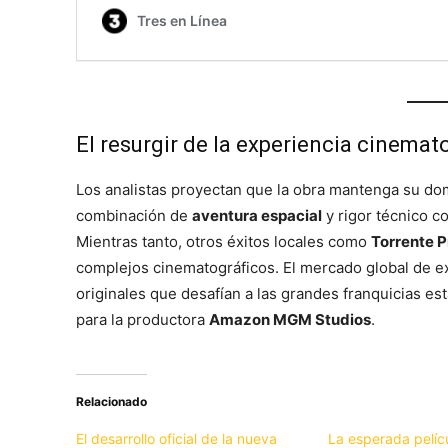
El resurgir de la experiencia cinemat
Los analistas proyectan que la obra mantenga su do
combinación de
aventura espacial
y rigor técnico 
Mientras tanto, otros éxitos locales como
Torrente P
complejos cinematográficos. El mercado global de ex
originales que desafían a las grandes franquicias e
para la productora
Amazon MGM Studios
.
Relacionado
El desarrollo oficial de la nueva
La esperada pelíc