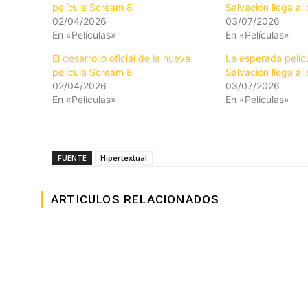
película Scream 8
Salvación llega al
02/04/2026
03/07/2026
En «Películas»
En «Películas»
El desarrollo oficial de la nueva
La esperada pelíc
película Scream 8
Salvación llega al
02/04/2026
03/07/2026
En «Películas»
En «Películas»
FUENTE
Hipertextual
ARTICULOS RELACIONADOS