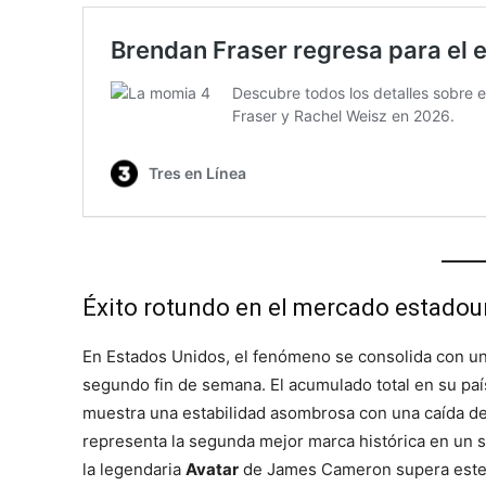
Éxito rotundo en el mercado estado
En Estados Unidos, el fenómeno se consolida con u
segundo fin de semana. El acumulado total en su paí
muestra una estabilidad asombrosa con una caída de
representa la segunda mejor marca histórica en un s
la legendaria
Avatar
de James Cameron supera este 