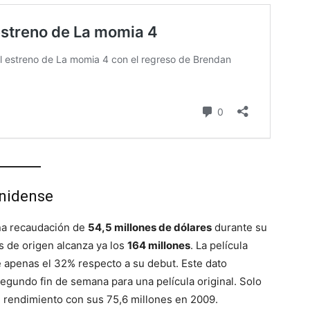
unidense
na recaudación de
54,5 millones de dólares
durante su
s de origen alcanza ya los
164 millones
. La película
 apenas el 32% respecto a su debut. Este dato
egundo fin de semana para una película original. Solo
rendimiento con sus 75,6 millones en 2009.