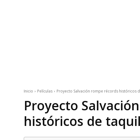
Inicio
Películas
Proyecto Salvación rompe récords históricos d
Proyecto Salvació
históricos de taqui