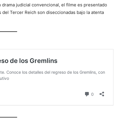
drama judicial convencional, el filme es presentado
s del Tercer Reich son diseccionadas bajo la atenta