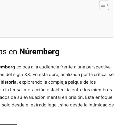
jas en
Núremberg
emberg
coloca a la audiencia frente a una perspectiva
 del siglo XX. En esta obra, analizada por la crítica, se
 historia
, explorando la compleja psique de los
en la tensa interacción establecida entre los miembros
ados de su evaluación mental en prisión. Este enfoque
solo desde el estrado legal, sino desde la intimidad de