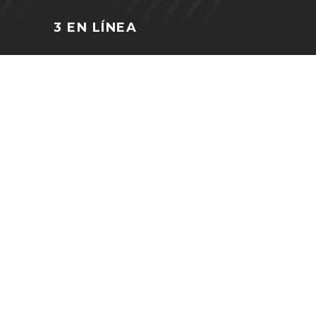
3 EN LÍNEA