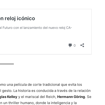
mo una película de corte tradicional que evita los
 gesto. La historia es conducida a través de la relación
las Kelley
y el mariscal del Reich,
Hermann Göring
. Se
 un thriller humano, donde la inteligencia y la