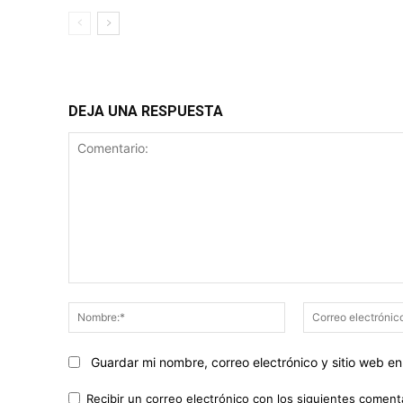
DEJA UNA RESPUESTA
Comentario:
Nombre:*
Guardar mi nombre, correo electrónico y sitio web 
Recibir un correo electrónico con los siguientes coment