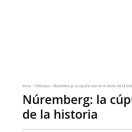
Inicio
Películas
Núremberg: la cúpula nazi en el diván de la his
Núremberg: la cúpu
de la historia