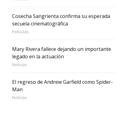
Cosecha Sangrienta confirma su esperada
secuela cinematográfica
Películas
Mary Rivera fallece dejando un importante
legado en la actuación
Noticias
El regreso de Andrew Garfield como Spider-
Man
Noticias