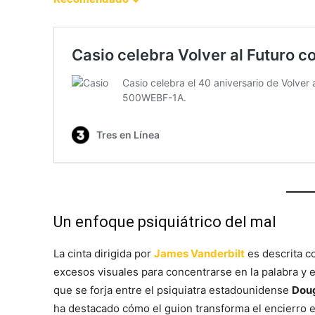
Un enfoque psiquiátrico del mal
La cinta dirigida por
James Vanderbilt
es descrita co
excesos visuales para concentrarse en la palabra y el
que se forja entre el psiquiatra estadounidense
Doug
ha destacado cómo el guion transforma el encierro en