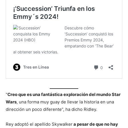
“
Creo que es una fantástica exploración del mundo Star
Wars
, una forma muy guay de llevar la historia en una
dirección un poco diferente”, ha dicho Ridley.
Rey adoptó el apellido Skywalker
a pesar de que no hay