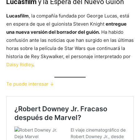
Lucasfilm
y la Espera del Nuevo Guión
Lucasfilm
, la compañía fundada por George Lucas, está
en espera de que el guionista Steven Knight
entregue
una nueva versión del borrador del guión.
Ha habido
confusión ante las noticias que han surgido en las últimas
horas sobre la película de Star Wars que continuará la
historia de Rey Skywalker, el personaje interpretado por
Daisy Ridley
.
Te puede interesar ↓