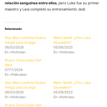
relación sanguínea entre ellos
, pero Luke fue su primer
maestro y Leia completó su entrenamiento Jedi.
Relacionado
Star Wars confirma Nueva
Mark Hamill: ¿Otro Luke
trilogía para la saga
Skywalker?
06/03/2025
05/06/2023
En «Noticias»
En «Noticias»
Nuevo Futuro para Star
Wars
07/11/2024
En «Películas»
Star Wars confirma Nueva
Mark Hamill: ¿Otro Luke
trilogía para la saga
Skywalker?
06/03/2025
05/06/2023
En «Noticias»
En «Noticias»
Nuevo Futuro para Star