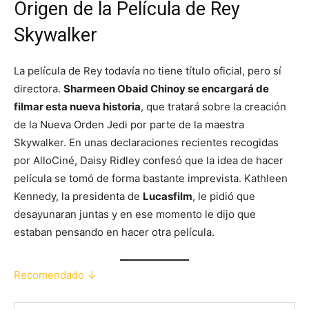
Origen de la Película de Rey
Skywalker
La película de Rey todavía no tiene título oficial, pero sí
directora.
Sharmeen Obaid Chinoy se encargará de
filmar esta nueva historia
, que tratará sobre la creación
de la Nueva Orden Jedi por parte de la maestra
Skywalker. En unas declaraciones recientes recogidas
por AlloCiné, Daisy Ridley confesó que la idea de hacer
película se tomó de forma bastante imprevista. Kathleen
Kennedy, la presidenta de
Lucasfilm
, le pidió que
desayunaran juntas y en ese momento le dijo que
estaban pensando en hacer otra película.
Recomendado ↓