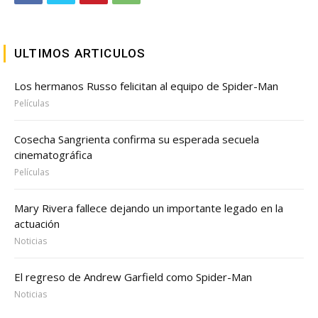
ULTIMOS ARTICULOS
Los hermanos Russo felicitan al equipo de Spider-Man
Películas
Cosecha Sangrienta confirma su esperada secuela
cinematográfica
Películas
Mary Rivera fallece dejando un importante legado en la
actuación
Noticias
El regreso de Andrew Garfield como Spider-Man
Noticias