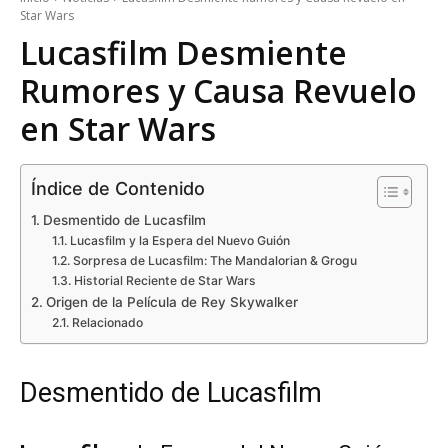
Star Wars
Lucasfilm Desmiente
Rumores y Causa Revuelo
en Star Wars
Índice de Contenido
Desmentido de Lucasfilm
Lucasfilm y la Espera del Nuevo Guión
Sorpresa de Lucasfilm: The Mandalorian & Grogu
Historial Reciente de Star Wars
Origen de la Película de Rey Skywalker
Relacionado
Desmentido de Lucasfilm