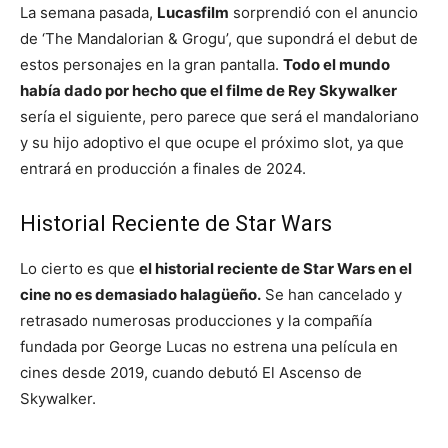
La semana pasada,
Lucasfilm
sorprendió con el anuncio
de ‘The Mandalorian & Grogu’, que supondrá el debut de
estos personajes en la gran pantalla.
Todo el mundo
había dado por hecho que el filme de Rey Skywalker
sería el siguiente, pero parece que será el mandaloriano
y su hijo adoptivo el que ocupe el próximo slot, ya que
entrará en producción a finales de 2024.
Historial Reciente de Star Wars
Lo cierto es que
el historial reciente de Star Wars en el
cine no es demasiado halagüeño.
Se han cancelado y
retrasado numerosas producciones y la compañía
fundada por George Lucas no estrena una película en
cines desde 2019, cuando debutó El Ascenso de
Skywalker.