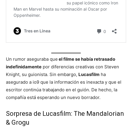
Un rumor aseguraba que
el filme se había retrasado
indefinidamente
por diferencias creativas con Steven
Knight, su guionista. Sin embargo,
Lucasfilm
ha
asegurado a io9 que la información es inexacta y que el
escritor continúa trabajando en el guión. De hecho, la
compañía está esperando un nuevo borrador.
Sorpresa de Lucasfilm: The Mandalorian
& Grogu