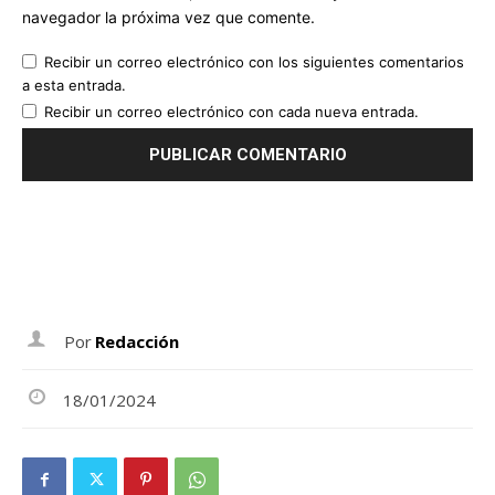
navegador la próxima vez que comente.
Recibir un correo electrónico con los siguientes comentarios
a esta entrada.
Recibir un correo electrónico con cada nueva entrada.
Por
Redacción
18/01/2024