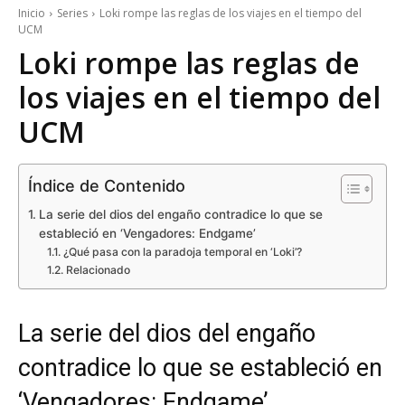
Inicio
Series
Loki rompe las reglas de los viajes en el tiempo del
UCM
Loki rompe las reglas de
los viajes en el tiempo del
UCM
Índice de Contenido
La serie del dios del engaño contradice lo que se
estableció en ‘Vengadores: Endgame’
¿Qué pasa con la paradoja temporal en ‘Loki’?
Relacionado
La serie del dios del engaño
contradice lo que se estableció en
‘Vengadores: Endgame’