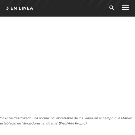
3 EN LÍNEA
'Loki' ha destrozado una norma inquebrantable de los viajes en el tiempo que Marvel
estableció en 'Vengadores: Endgame' (Web/Arte Propio)