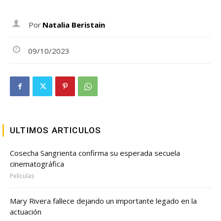
Por
Natalia Beristain
09/10/2023
ULTIMOS ARTICULOS
Cosecha Sangrienta confirma su esperada secuela
cinematográfica
Películas
Mary Rivera fallece dejando un importante legado en la
actuación