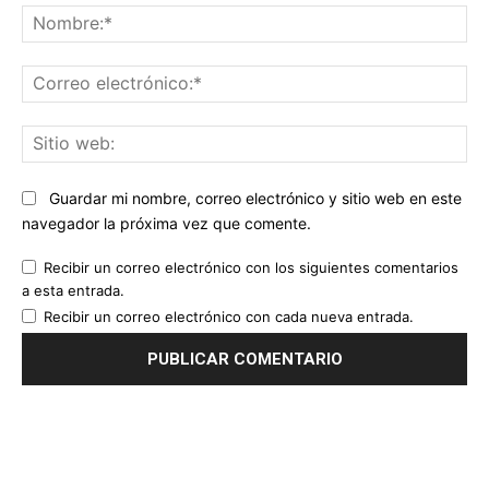
No
Co
ele
Sit
we
Guardar mi nombre, correo electrónico y sitio web en este
navegador la próxima vez que comente.
Recibir un correo electrónico con los siguientes comentarios
a esta entrada.
Recibir un correo electrónico con cada nueva entrada.