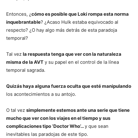
Entonces, ¿
cómo es posible que Loki rompa esta norma
inquebrantable
? ¿Acaso Hulk estaba equivocado al
respecto? ¿O hay algo más detrás de esta paradoja
temporal?
Tal vez
la respuesta tenga que ver con la naturaleza
misma de la AVT
y su papel en el control de la línea
temporal sagrada.
Quizás haya alguna fuerza oculta que esté manipulando
los acontecimientos a su antojo.
O tal vez
simplemente estemos ante una serie que tiene
mucho que ver con los viajes en el tiempo y sus
complicaciones tipo ‘Doctor Who’…
y que sean
inevitables las paradojas de este tipo.