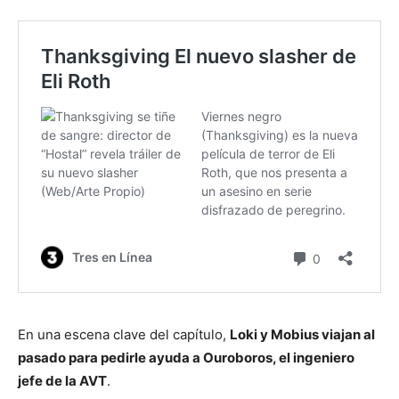
En una escena clave del capítulo,
Loki y Mobius viajan al
pasado para pedirle ayuda a Ouroboros, el ingeniero
jefe de la AVT
.