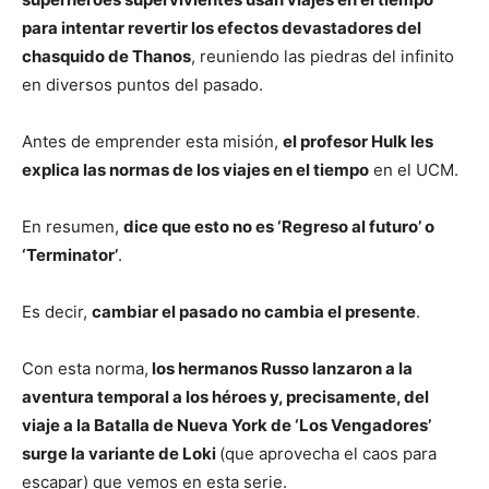
para intentar revertir los efectos devastadores del
chasquido de Thanos
, reuniendo las piedras del infinito
en diversos puntos del pasado.
Antes de emprender esta misión,
el profesor Hulk les
explica las normas de los viajes en el tiempo
en el UCM.
En resumen,
dice que esto no es ‘Regreso al futuro’ o
‘Terminator’
.
Es decir,
cambiar el pasado no cambia el presente
.
Con esta norma,
los hermanos Russo lanzaron a la
aventura temporal a los héroes y, precisamente, del
viaje a la Batalla de Nueva York de ‘Los Vengadores’
surge la variante de Loki
(que aprovecha el caos para
escapar) que vemos en esta serie.