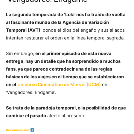
La segunda temporada de ‘Loki’ nos ha traído de vuelta
al fascinante mundo de la Agencia de Variación
Temporal (AVT)
, donde el dios del engaño y sus aliados
intentan restaurar el orden en la línea temporal sagrada.
Sin embargo,
en el primer episodio de esta nueva
entrega, hay un detalle que ha sorprendido a muchos
fans, ya que parece contradecir una de las reglas
básicas de los viajes en el tiempo que se establecieron
en el
Universo Cinemático de Marvel (UCM)
en
‘Vengadores: Endgame’.
Se trata de la paradoja temporal, o la posibilidad de que
cambiar el pasado
afecte al presente.
Recomendado: