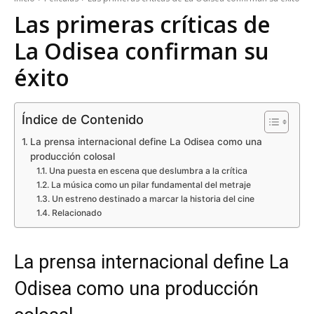
Las primeras críticas de
La Odisea confirman su
éxito
Índice de Contenido
La prensa internacional define La Odisea como una
producción colosal
Una puesta en escena que deslumbra a la crítica
La música como un pilar fundamental del metraje
Un estreno destinado a marcar la historia del cine
Relacionado
La prensa internacional define La
Odisea como una producción