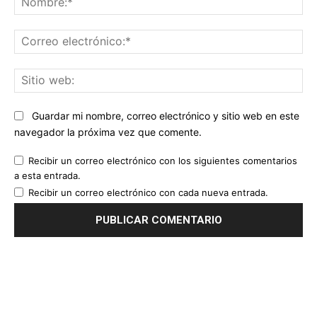
Co
ele
Sit
we
Guardar mi nombre, correo electrónico y sitio web en este
navegador la próxima vez que comente.
Recibir un correo electrónico con los siguientes comentarios
a esta entrada.
Recibir un correo electrónico con cada nueva entrada.