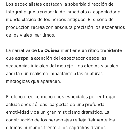
Los especialistas destacan la soberbia dirección de
fotografía que transporta de inmediato al espectador al
mundo clásico de los héroes antiguos. El diseño de
producción recrea con absoluta precisión los escenarios
de los viajes marítimos.
La narrativa de
La Odisea
mantiene un ritmo trepidante
que atrapa la atención del espectador desde las
secuencias iniciales del metraje. Los efectos visuales
aportan un realismo impactante a las criaturas
mitológicas que aparecen.
El elenco recibe menciones especiales por entregar
actuaciones sólidas, cargadas de una profunda
emotividad y de un gran misticismo dramático. La
construcción de los personajes refleja fielmente los
dilemas humanos frente a los caprichos divinos.