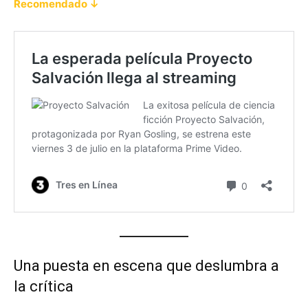
Recomendado ↓
Una puesta en escena que deslumbra a
la crítica