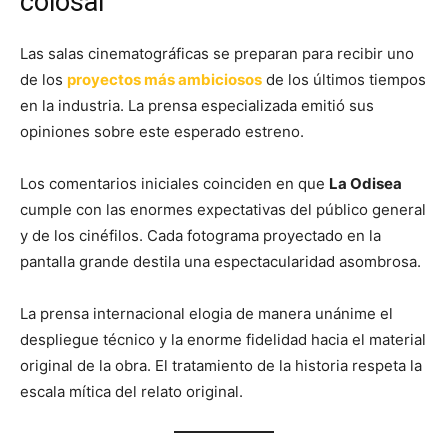
colosal
Las salas cinematográficas se preparan para recibir uno
de los
proyectos más ambiciosos
de los últimos tiempos
en la industria. La prensa especializada emitió sus
opiniones sobre este esperado estreno.
Los comentarios iniciales coinciden en que
La Odisea
cumple con las enormes expectativas del público general
y de los cinéfilos. Cada fotograma proyectado en la
pantalla grande destila una espectacularidad asombrosa.
La prensa internacional elogia de manera unánime el
despliegue técnico y la enorme fidelidad hacia el material
original de la obra. El tratamiento de la historia respeta la
escala mítica del relato original.