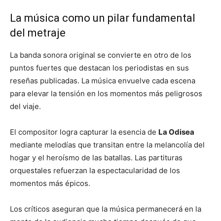
La música como un pilar fundamental
del metraje
La banda sonora original se convierte en otro de los
puntos fuertes que destacan los periodistas en sus
reseñas publicadas. La música envuelve cada escena
para elevar la tensión en los momentos más peligrosos
del viaje.
El compositor logra capturar la esencia de
La Odisea
mediante melodías que transitan entre la melancolía del
hogar y el heroísmo de las batallas. Las partituras
orquestales refuerzan la espectacularidad de los
momentos más épicos.
Los críticos aseguran que la música permanecerá en la