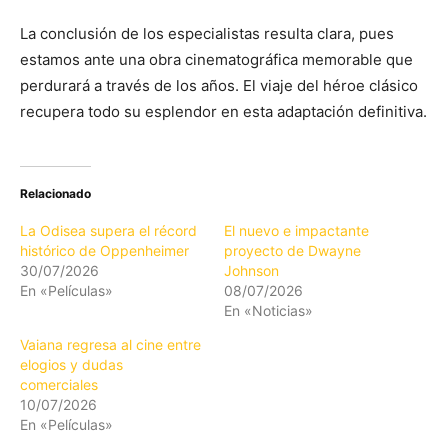
La conclusión de los especialistas resulta clara, pues
estamos ante una obra cinematográfica memorable que
perdurará a través de los años. El viaje del héroe clásico
recupera todo su esplendor en esta adaptación definitiva.
Relacionado
La Odisea supera el récord
El nuevo e impactante
histórico de Oppenheimer
proyecto de Dwayne
30/07/2026
Johnson
En «Películas»
08/07/2026
En «Noticias»
Vaiana regresa al cine entre
elogios y dudas
comerciales
10/07/2026
En «Películas»