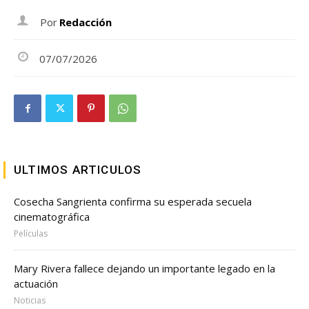
Por
Redacción
07/07/2026
ULTIMOS ARTICULOS
Cosecha Sangrienta confirma su esperada secuela
cinematográfica
Películas
Mary Rivera fallece dejando un importante legado en la
actuación
Noticias