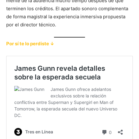
mente de la audiencia mucho tiempo después de que
terminen los créditos. El apartado sonoro complementa
de forma magistral la experiencia inmersiva propuesta
por el director técnico.
Por sí te lo perdiste ↓