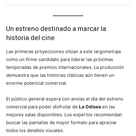
Un estreno destinado a marcar la
historia del cine
Las primeras proyecciones sitúan a este largometraje
como un firme candidato para liderar las próximas
temporadas de premios internacionales. La producción
demuestra que las historias clásicas aún tienen un
enorme potencial comercial.
El público general espera con ansias el día del estreno
comercial para poder disfrutar de
La Odisea
en las
mejores salas disponibles. Los expertos recomiendan
buscar las pantallas de mayor formato para apreciar
todos los detalles visuales.