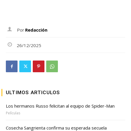
Por
Redacción
26/12/2025
ULTIMOS ARTICULOS
Los hermanos Russo felicitan al equipo de Spider-Man
Películas
Cosecha Sangrienta confirma su esperada secuela