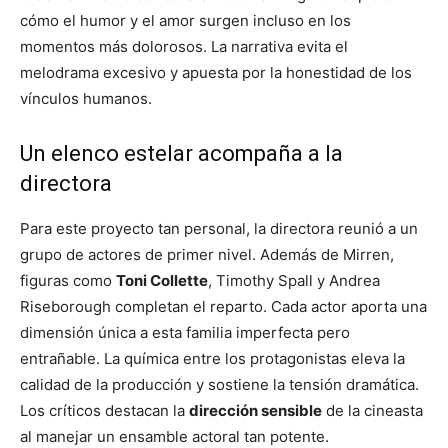
cómo el humor y el amor surgen incluso en los
momentos más dolorosos. La narrativa evita el
melodrama excesivo y apuesta por la honestidad de los
vínculos humanos.
Un elenco estelar acompaña a la
directora
Para este proyecto tan personal, la directora reunió a un
grupo de actores de primer nivel. Además de Mirren,
figuras como
Toni Collette
, Timothy Spall y Andrea
Riseborough completan el reparto. Cada actor aporta una
dimensión única a esta familia imperfecta pero
entrañable. La química entre los protagonistas eleva la
calidad de la producción y sostiene la tensión dramática.
Los críticos destacan la
dirección sensible
de la cineasta
al manejar un ensamble actoral tan potente.