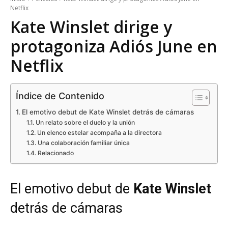
Netflix
Kate Winslet dirige y
protagoniza Adiós June en
Netflix
Índice de Contenido
El emotivo debut de Kate Winslet detrás de cámaras
Un relato sobre el duelo y la unión
Un elenco estelar acompaña a la directora
Una colaboración familiar única
Relacionado
El emotivo debut de
Kate Winslet
detrás de cámaras