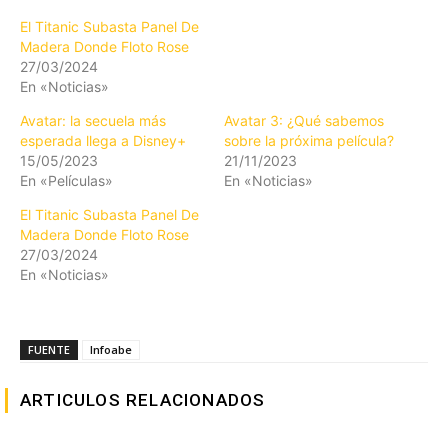
El Titanic Subasta Panel De
Madera Donde Floto Rose
27/03/2024
En «Noticias»
Avatar: la secuela más
Avatar 3: ¿Qué sabemos
esperada llega a Disney+
sobre la próxima película?
15/05/2023
21/11/2023
En «Películas»
En «Noticias»
El Titanic Subasta Panel De
Madera Donde Floto Rose
27/03/2024
En «Noticias»
FUENTE
Infoabe
ARTICULOS RELACIONADOS