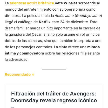
La
talentosa actriz británica
Kate Winslet
sorprende al
mundo del entretenimiento con su ópera prima como
directora. La película titulada
Adiós June
(
Goodbye June
)
llegó al catálogo de
Netflix
este 24 de diciembre. Este
drama familiar marca un hito importante en la carrera de
la ganadora del Oscar. Ella no solo asume el rol principal
detrás de las cámaras, sino que también interpreta a uno
de los personajes centrales. La cinta ofrece una
mirada
íntima y conmovedora
sobre las relaciones filiales ante
la adversidad.
Recomendado ↓