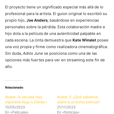
El proyecto tiene un significado especial más allá de lo
profesional para la artista. El guion original lo escribió su
propio hijo,
Joe Anders
, basándose en experiencias
personales sobre la pérdida. Esta colaboración madre e
hijo dota a la película de una autenticidad palpable en
cada escena. La cinta demuestra que
Kate Winslet
posee
una voz propia y firme como realizadora cinematográfica.
Sin duda,
Adiós June
se posiciona como una de las
opciones más fuertes para ver en streaming este fin de
año.
Relacionado
Avatar: la secuela más
Avatar 3: ¿Qué sabemos
esperada llega a Disney+
sobre la próxima película?
15/05/2023
21/11/2023
En «Películas»
En «Noticias»