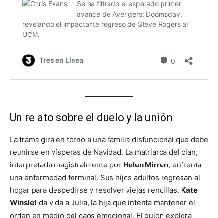
Un relato sobre el duelo y la unión
La trama gira en torno a una familia disfuncional que debe
reunirse en vísperas de Navidad. La matriarca del clan,
interpretada magistralmente por
Helen Mirren
, enfrenta
una enfermedad terminal. Sus hijos adultos regresan al
hogar para despedirse y resolver viejas rencillas.
Kate
Winslet
da vida a Julia, la hija que intenta mantener el
orden en medio del caos emocional. El guion explora