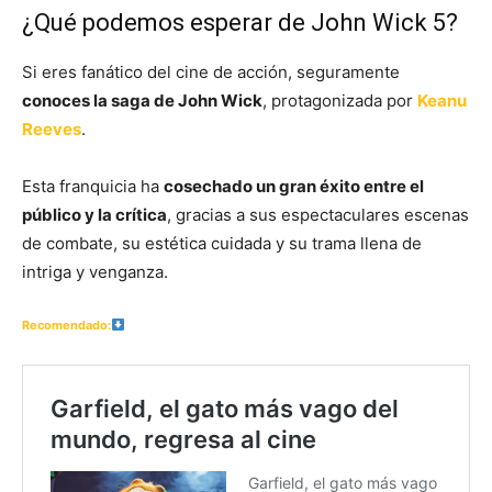
¿Qué podemos esperar de John Wick 5?
Si eres fanático del cine de acción, seguramente
conoces la saga de John Wick
, protagonizada por
Keanu
Reeves
.
Esta franquicia ha
cosechado un gran éxito entre el
público y la crítica
, gracias a sus espectaculares escenas
de combate, su estética cuidada y su trama llena de
intriga y venganza.
Recomendado: