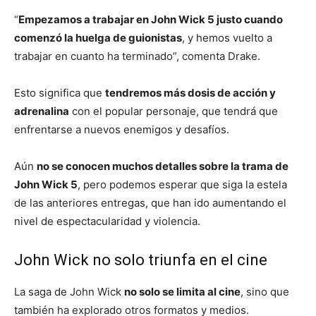
“
Empezamos a trabajar en John Wick 5 justo cuando
comenzó la huelga de guionistas
, y hemos vuelto a
trabajar en cuanto ha terminado”, comenta Drake.
Esto significa que
tendremos más dosis de acción y
adrenalina
con el popular personaje, que tendrá que
enfrentarse a nuevos enemigos y desafíos.
Aún
no se conocen muchos detalles sobre la trama de
John Wick 5
, pero podemos esperar que siga la estela
de las anteriores entregas, que han ido aumentando el
nivel de espectacularidad y violencia.
John Wick no solo triunfa en el cine
La saga de John Wick
no solo se limita al cine
, sino que
también ha explorado otros formatos y medios.