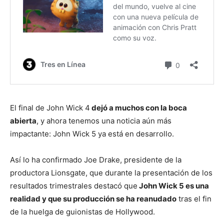
El final de John Wick 4
dejó a muchos con la boca
abierta
, y ahora tenemos una noticia aún más
impactante: John Wick 5 ya está en desarrollo.
Así lo ha confirmado Joe Drake, presidente de la
productora Lionsgate, que durante la presentación de los
resultados trimestrales destacó que
John Wick 5 es una
realidad y que su producción se ha reanudado
tras el fin
de la huelga de guionistas de Hollywood.