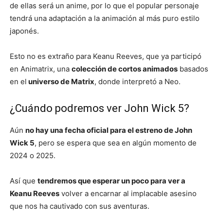
de ellas será un anime, por lo que el popular personaje
tendrá una adaptación a la animación al más puro estilo
japonés.
Esto no es extraño para Keanu Reeves, que ya participó
en Animatrix, una
colección de cortos animados
basados
en el
universo de Matrix
, donde interpretó a Neo.
¿Cuándo podremos ver John Wick 5?
Aún
no hay una fecha oficial para el estreno de John
Wick 5
, pero se espera que sea en algún momento de
2024 o 2025.
Así que
tendremos que esperar un poco para ver a
Keanu Reeves
volver a encarnar al implacable asesino
que nos ha cautivado con sus aventuras.