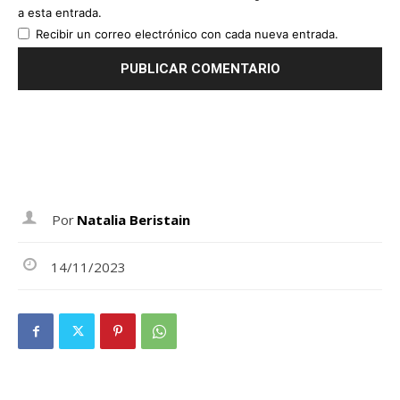
a esta entrada.
Recibir un correo electrónico con cada nueva entrada.
Por
Natalia Beristain
14/11/2023