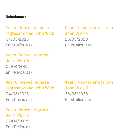
Relacionado
Keanu Reeves rechaza
Keanu Reeves arrasa con
regresar como John Wick
John Wick 4
04/03/2025
28/03/2023
En «Películas»
En «Películas»
Keanu Reeves regresa a
John Wick 5
02/04/2025
En «Películas»
Keanu Reeves rechaza
Keanu Reeves arrasa con
regresar como John Wick
John Wick 4
04/03/2025
28/03/2023
En «Películas»
En «Películas»
Keanu Reeves regresa a
John Wick 5
02/04/2025
En «Películas»