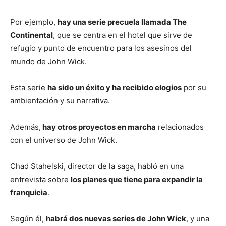
Por ejemplo,
hay una serie precuela llamada The
Continental
, que se centra en el hotel que sirve de
refugio y punto de encuentro para los asesinos del
mundo de John Wick.
Esta serie
ha sido un éxito y ha recibido elogios
por su
ambientación y su narrativa.
Además,
hay otros proyectos en marcha
relacionados
con el universo de John Wick.
Chad Stahelski, director de la saga, habló en una
entrevista sobre
los planes que tiene para expandir la
franquicia
.
Según él,
habrá dos nuevas series de John Wick
, y una