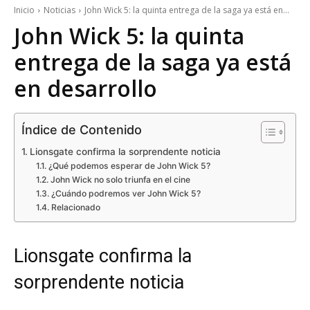
Inicio
Noticias
John Wick 5: la quinta entrega de la saga ya está en...
John Wick 5: la quinta
entrega de la saga ya está
en desarrollo
Índice de Contenido
Lionsgate confirma la sorprendente noticia
¿Qué podemos esperar de John Wick 5?
John Wick no solo triunfa en el cine
¿Cuándo podremos ver John Wick 5?
Relacionado
Lionsgate confirma la
sorprendente noticia