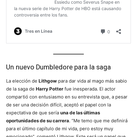
Un nuevo Dumbledore para la saga
La elección de
Lithgow
para dar vida al mago más sabio
de la saga de
Harry Potter
fue inesperada. El actor
compartió con entusiasmo en su entrevista que, a pesar
de ser una decisión difícil, aceptó el papel con la
expectativa de que sería
una de las últimas
oportunidades de su carrera
. “Me temo que me definirá
para el último capítulo de mi vida, pero estoy muy
emocionado”, comentó Lithgow. Este será un papel que