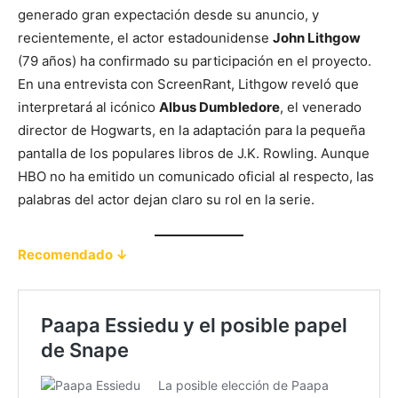
generado gran expectación desde su anuncio, y
recientemente, el actor estadounidense
John Lithgow
(79 años) ha confirmado su participación en el proyecto.
En una entrevista con ScreenRant, Lithgow reveló que
interpretará al icónico
Albus Dumbledore
, el venerado
director de Hogwarts, en la adaptación para la pequeña
pantalla de los populares libros de J.K. Rowling. Aunque
HBO no ha emitido un comunicado oficial al respecto, las
palabras del actor dejan claro su rol en la serie.
Recomendado ↓