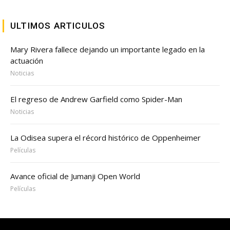
ULTIMOS ARTICULOS
Mary Rivera fallece dejando un importante legado en la
actuación
Noticias
El regreso de Andrew Garfield como Spider-Man
Noticias
La Odisea supera el récord histórico de Oppenheimer
Películas
Avance oficial de Jumanji Open World
Películas