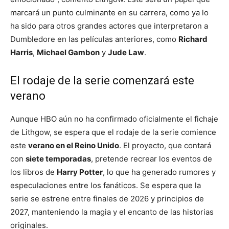
marcará un punto culminante en su carrera, como ya lo
ha sido para otros grandes actores que interpretaron a
Dumbledore en las películas anteriores, como
Richard
Harris
,
Michael Gambon
y
Jude Law
.
El rodaje de la serie comenzará este
verano
Aunque HBO aún no ha confirmado oficialmente el fichaje
de Lithgow, se espera que el rodaje de la serie comience
este
verano en el Reino Unido
. El proyecto, que contará
con
siete temporadas
, pretende recrear los eventos de
los libros de
Harry Potter
, lo que ha generado rumores y
especulaciones entre los fanáticos. Se espera que la
serie se estrene entre finales de 2026 y principios de
2027, manteniendo la magia y el encanto de las historias
originales.