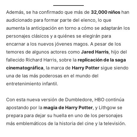
Además, se ha confirmado que más de
32,000 niños
han
audicionado para formar parte del elenco, lo que
aumenta la anticipación en torno a cómo se adaptarán los
personajes clásicos y a quiénes se elegirán para
encarnar a los nuevos jóvenes magos. A pesar de los
temores de algunos actores como
Jared Harris
, hijo del
fallecido Richard Harris, sobre la
replicación de la saga
cinematográfica
, la marca de
Harry Potter
sigue siendo
una de las más poderosas en el mundo del
entretenimiento infantil.
Con esta nueva versión de Dumbledore, HBO continúa
apostando por la
magia de Harry Potter
, y Lithgow se
prepara para dejar su huella en uno de los personajes
más emblemáticos de la historia del cine y la televisión.