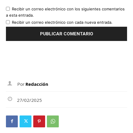
Recibir un correo electrónico con los siguientes comentarios
a esta entrada.
Recibir un correo electrónico con cada nueva entrada.
Por
Redacción
27/02/2025