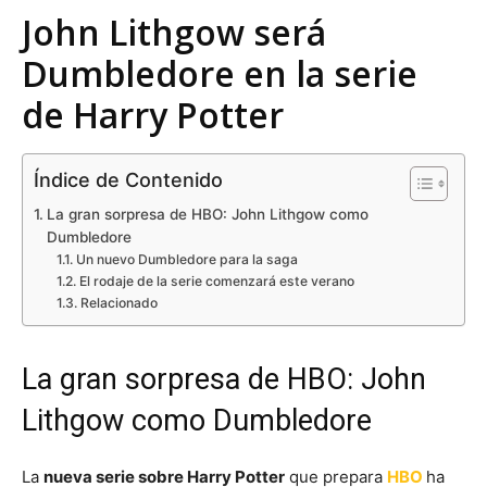
John Lithgow será
Dumbledore en la serie
de Harry Potter
Índice de Contenido
La gran sorpresa de HBO: John Lithgow como
Dumbledore
Un nuevo Dumbledore para la saga
El rodaje de la serie comenzará este verano
Relacionado
La gran sorpresa de HBO: John
Lithgow como Dumbledore
La
nueva serie sobre Harry Potter
que prepara
HBO
ha