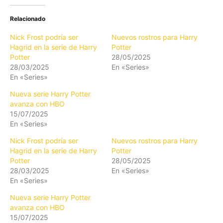
Relacionado
Nick Frost podría ser
Nuevos rostros para Harry
Hagrid en la serie de Harry
Potter
Potter
28/05/2025
28/03/2025
En «Series»
En «Series»
Nueva serie Harry Potter
avanza con HBO
15/07/2025
En «Series»
Nick Frost podría ser
Nuevos rostros para Harry
Hagrid en la serie de Harry
Potter
Potter
28/05/2025
28/03/2025
En «Series»
En «Series»
Nueva serie Harry Potter
avanza con HBO
15/07/2025