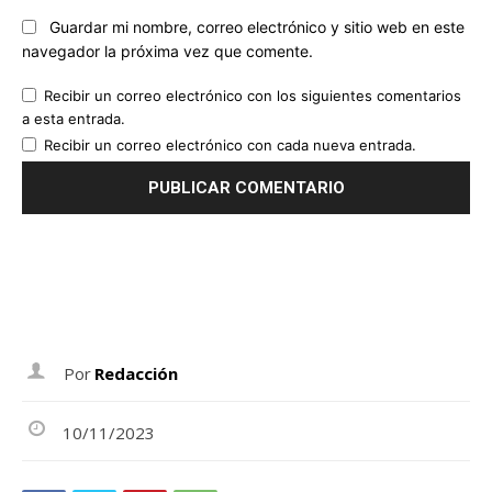
Guardar mi nombre, correo electrónico y sitio web en este
navegador la próxima vez que comente.
Recibir un correo electrónico con los siguientes comentarios
a esta entrada.
Recibir un correo electrónico con cada nueva entrada.
Por
Redacción
10/11/2023