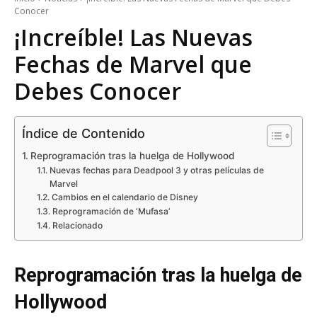
Conocer
¡Increíble! Las Nuevas
Fechas de Marvel que
Debes Conocer
Índice de Contenido
Reprogramación tras la huelga de Hollywood
Nuevas fechas para Deadpool 3 y otras películas de
Marvel
Cambios en el calendario de Disney
Reprogramación de ‘Mufasa’
Relacionado
Reprogramación tras la huelga de
Hollywood