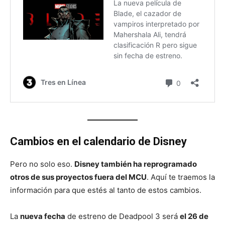
Cambios en el calendario de Disney
Pero no solo eso.
Disney también ha reprogramado
otros de sus proyectos fuera del MCU
. Aquí te traemos la
información para que estés al tanto de estos cambios.
La
nueva fecha
de estreno de Deadpool 3 será
el 26 de