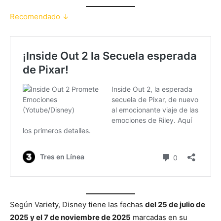
Recomendado ↓
Según Variety, Disney tiene las fechas
del 25 de julio de
2025 y el 7 de noviembre de 2025
marcadas en su