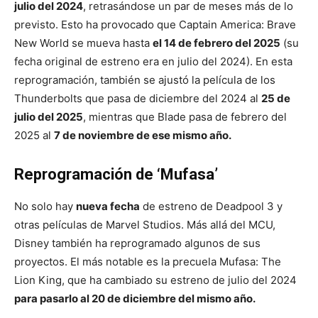
julio del 2024
, retrasándose un par de meses más de lo
previsto. Esto ha provocado que Captain America: Brave
New World se mueva hasta
el 14 de febrero del 2025
(su
fecha original de estreno era en julio del 2024). En esta
reprogramación, también se ajustó la película de los
Thunderbolts que pasa de diciembre del 2024 al
25 de
julio del 2025
, mientras que Blade pasa de febrero del
2025 al
7 de noviembre de ese mismo año.
Reprogramación de ‘Mufasa’
No solo hay
nueva fecha
de estreno de Deadpool 3 y
otras películas de Marvel Studios. Más allá del MCU,
Disney también ha reprogramado algunos de sus
proyectos. El más notable es la precuela Mufasa: The
Lion King, que ha cambiado su estreno de julio del 2024
para pasarlo al 20 de diciembre del mismo año.