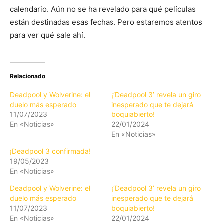
calendario. Aún no se ha revelado para qué películas
están destinadas esas fechas. Pero estaremos atentos
para ver qué sale ahí.
Relacionado
Deadpool y Wolverine: el
¡‘Deadpool 3’ revela un giro
duelo más esperado
inesperado que te dejará
11/07/2023
boquiabierto!
En «Noticias»
22/01/2024
En «Noticias»
¡Deadpool 3 confirmada!
19/05/2023
En «Noticias»
Deadpool y Wolverine: el
¡‘Deadpool 3’ revela un giro
duelo más esperado
inesperado que te dejará
11/07/2023
boquiabierto!
En «Noticias»
22/01/2024