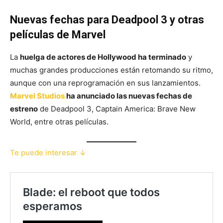
Nuevas fechas para Deadpool 3 y otras
películas de Marvel
La
huelga de actores de Hollywood ha terminado
y
muchas grandes producciones están retomando su ritmo,
aunque con una reprogramación en sus lanzamientos.
Marvel Studios
ha anunciado las nuevas fechas de
estreno
de Deadpool 3, Captain America: Brave New
World, entre otras películas.
Te puede interesar ↓