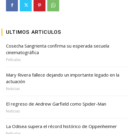
ULTIMOS ARTICULOS
Cosecha Sangrienta confirma su esperada secuela
cinematográfica
Películas
Mary Rivera fallece dejando un importante legado en la
actuación
Noticias
El regreso de Andrew Garfield como Spider-Man
Noticias
La Odisea supera el récord histórico de Oppenheimer
Películas