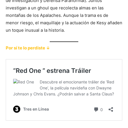
de Investigación y Defensa Paranormal). Juntos
investigan a un ghoul que recolecta almas en las
montañas de los Apalaches. Aunque la trama es de
menor riesgo, el maquillaje y la actuación de Kesy añaden
un toque inusual a la historia.
Por sí te lo perdiste ↓