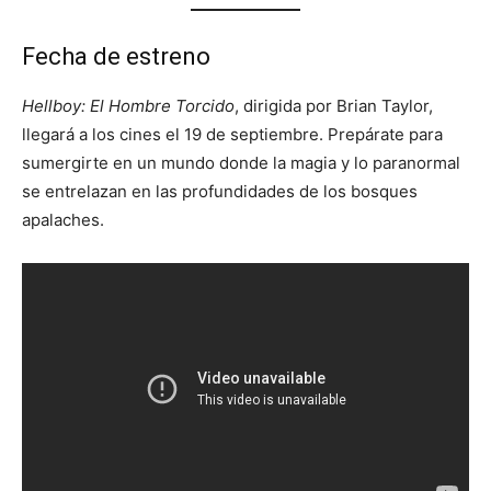
Fecha de estreno
Hellboy: El Hombre Torcido
, dirigida por Brian Taylor,
llegará a los cines el 19 de septiembre. Prepárate para
sumergirte en un mundo donde la magia y lo paranormal
se entrelazan en las profundidades de los bosques
apalaches.