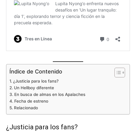
Índice de Contenido
¿Justicia para los fans?
Un Hellboy diferente
En busca de almas en los Apalaches
Fecha de estreno
Relacionado
¿Justicia para los fans?