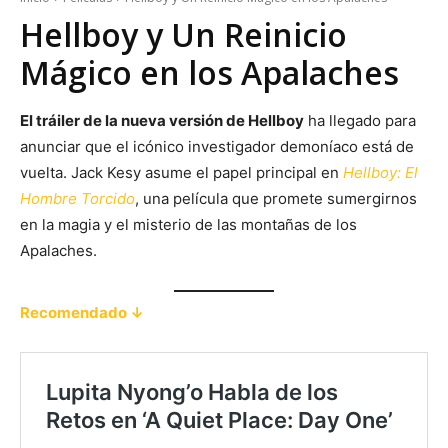
Hellboy y Un Reinicio
Mágico en los Apalaches
El tráiler de la nueva versión de Hellboy
ha llegado para
anunciar que el icónico investigador demoníaco está de
vuelta. Jack Kesy asume el papel principal en
Hellboy: El
Hombre Torcido
, una película que promete sumergirnos
en la magia y el misterio de las montañas de los
Apalaches.
Recomendado ↓