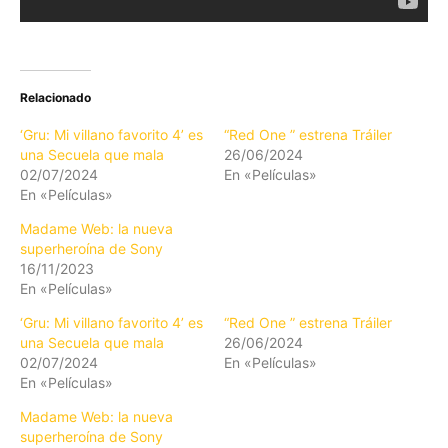
Relacionado
‘Gru: Mi villano favorito 4’ es
“Red One ” estrena Tráiler
una Secuela que mala
26/06/2024
02/07/2024
En «Películas»
En «Películas»
Madame Web: la nueva
superheroína de Sony
16/11/2023
En «Películas»
‘Gru: Mi villano favorito 4’ es
“Red One ” estrena Tráiler
una Secuela que mala
26/06/2024
02/07/2024
En «Películas»
En «Películas»
Madame Web: la nueva
superheroína de Sony