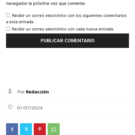
navegador la próxima vez que comente.
Recibir un correo electrónico con los siguientes comentarios
a esta entrada.
Recibir un correo electrónico con cada nueva entrada.
Por
Redacción
01/07/2024