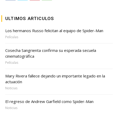
ULTIMOS ARTICULOS
Los hermanos Russo felicitan al equipo de Spider-Man
Películas
Cosecha Sangrienta confirma su esperada secuela
cinematográfica
Películas
Mary Rivera fallece dejando un importante legado en la
actuación
Noticias
El regreso de Andrew Garfield como Spider-Man
Noticias