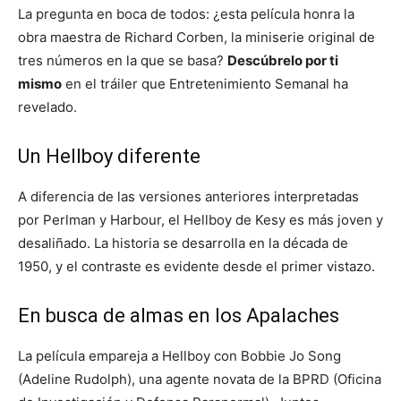
La pregunta en boca de todos: ¿esta película honra la
obra maestra de Richard Corben, la miniserie original de
tres números en la que se basa?
Descúbrelo por ti
mismo
en el tráiler que Entretenimiento Semanal ha
revelado.
Un Hellboy diferente
A diferencia de las versiones anteriores interpretadas
por Perlman y Harbour, el Hellboy de Kesy es más joven y
desaliñado. La historia se desarrolla en la década de
1950, y el contraste es evidente desde el primer vistazo.
En busca de almas en los Apalaches
La película empareja a Hellboy con Bobbie Jo Song
(Adeline Rudolph), una agente novata de la BPRD (Oficina