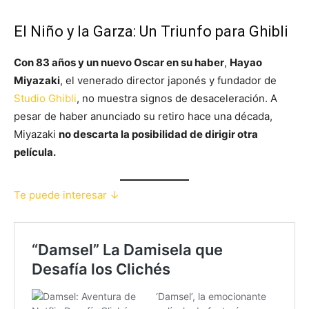
El Niño y la Garza: Un Triunfo para Ghibli
Con 83 años y un nuevo Oscar en su haber
,
Hayao
Miyazaki
, el venerado director japonés y fundador de
Studio Ghibli
, no muestra signos de desaceleración. A
pesar de haber anunciado su retiro hace una década,
Miyazaki
no descarta la posibilidad de dirigir otra
película.
Te puede interesar ↓