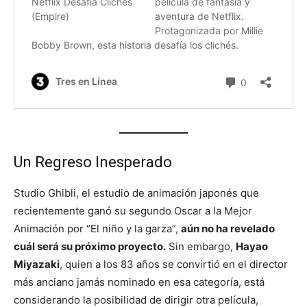
Un Regreso Inesperado
Studio Ghibli, el estudio de animación japonés que
recientemente ganó su segundo Oscar a la Mejor
Animación por “El niño y la garza”,
aún no ha revelado
cuál será su próximo proyecto.
Sin embargo,
Hayao
Miyazaki
, quien a los 83 años se convirtió en el director
más anciano jamás nominado en esa categoría, está
considerando la posibilidad de dirigir otra película,