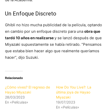
Un Enfoque Discreto
Ghibli no hizo mucha publicidad de la película, optando
en cambio por un enfoque discreto para una
obra que
tardó 10 años en realizarse
y se lanzó después de que
Miyazaki supuestamente se había retirado. “Pensamos
que estaba bien hacer algo que realmente queríamos
hacer”, dijo Suzuki.
Relacionado
¿Cómo vives? El regreso de
How Do You Live?: La
Hayao Miyazaki
última joya de Hayao
28/03/2023
Miyazaki
En «Películas»
19/07/2023
En «Películas»