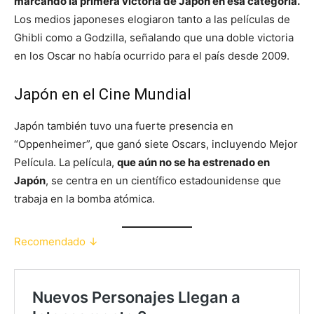
marcando la primera victoria de Japón en esa categoría.
Los medios japoneses elogiaron tanto a las películas de
Ghibli como a Godzilla, señalando que una doble victoria
en los Oscar no había ocurrido para el país desde 2009.
Japón en el Cine Mundial
Japón también tuvo una fuerte presencia en
“Oppenheimer”, que ganó siete Oscars, incluyendo Mejor
Película. La película,
que aún no se ha estrenado en
Japón
, se centra en un científico estadounidense que
trabaja en la bomba atómica.
Recomendado ↓