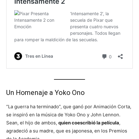
Un Homenaje a Yoko Ono
“La guerra ha terminado”, que ganó por Animación Corta,
se inspiró en la música de Yoko Ono y John Lennon.
Sean, el hijo de ambos,
quien coescribió la película
,
agradeció a su madre, que es japonesa, en los Premios
de la Academia.