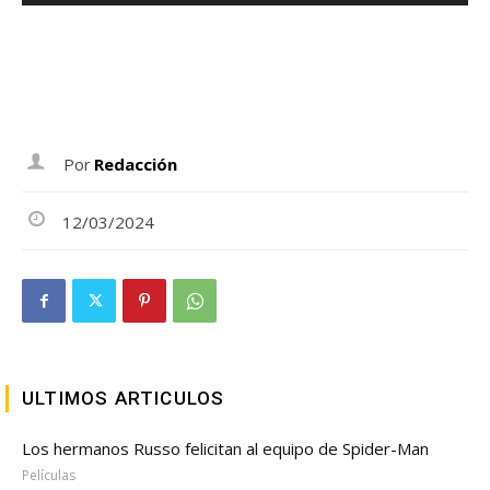
Por
Redacción
12/03/2024
ULTIMOS ARTICULOS
Los hermanos Russo felicitan al equipo de Spider-Man
Películas