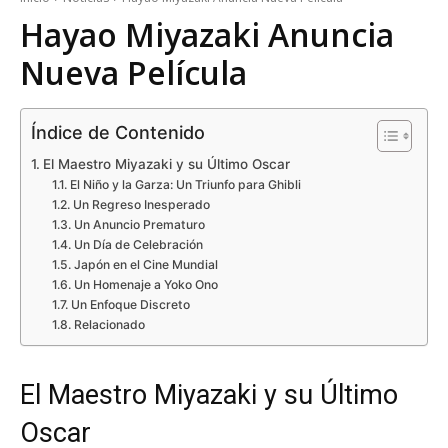
Hayao Miyazaki Anuncia
Nueva Película
Índice de Contenido
El Maestro Miyazaki y su Último Oscar
El Niño y la Garza: Un Triunfo para Ghibli
Un Regreso Inesperado
Un Anuncio Prematuro
Un Día de Celebración
Japón en el Cine Mundial
Un Homenaje a Yoko Ono
Un Enfoque Discreto
Relacionado
El Maestro Miyazaki y su Último
Oscar