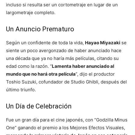
incluso si resulta ser un cortometraje en lugar de un
largometraje completo.
Un Anuncio Prematuro
Según un confidente de toda la vida,
Hayao Miyazaki
se
siente un poco avergonzado de haber anunciado hace
una década que ya no haría más películas, citando su
edad como la razón. “
Lamenta haber anunciado al
mundo que no hará otra película
”, dijo el productor
Toshio Suzuki, cofundador de Studio Ghibli, después del
último triunfo.
Un Día de Celebración
Fue un gran día para el cine japonés, con “Godzilla Minus
One” ganando el premio a los Mejores Efectos Visuales,