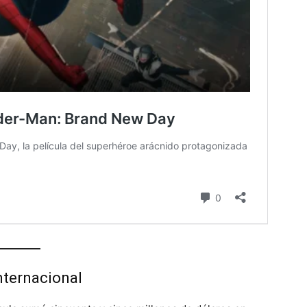
internacional