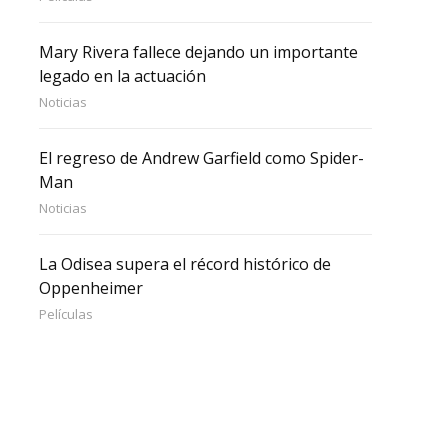
Mary Rivera fallece dejando un importante
legado en la actuación
Noticias
El regreso de Andrew Garfield como Spider-
Man
Noticias
La Odisea supera el récord histórico de
Oppenheimer
Películas