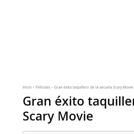
Inicio
Películas
Gran éxito taquillero de la secuela Scary Movie
Gran éxito taquille
Scary Movie