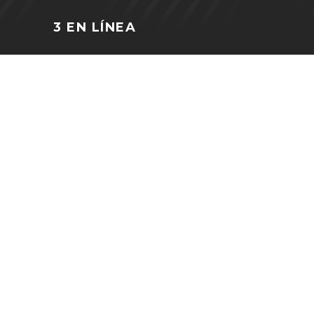
3 EN LÍNEA