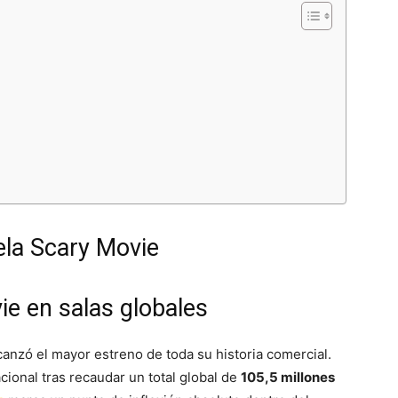
uela Scary Movie
ie en salas globales
canzó el mayor estreno de toda su historia comercial.
cional tras recaudar un total global de
105,5 millones