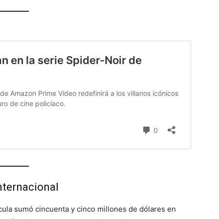
internacional
lícula sumó cincuenta y cinco millones de dólares en