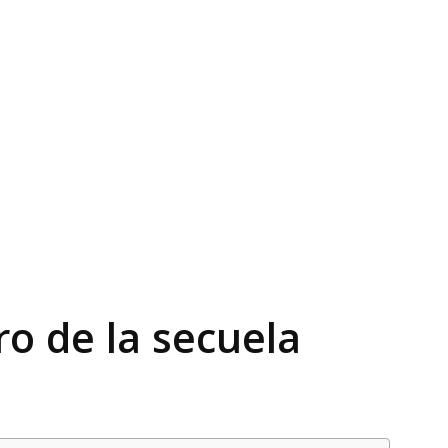
ro de la secuela