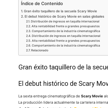
Índice de Contenido
Gran éxito taquillero de la secuela Scary Movie
El debut histórico de Scary Movie en salas globales
Distribución de ingresos en taquilla internacional
Alta rentabilidad frente a grandes presupuestos
Comportamiento de la industria cinematográfica
Distribución de ingresos en taquilla internacional
Alta rentabilidad frente a grandes presupuestos
Comportamiento de la industria cinematográfica
Relacionado
Gran éxito taquillero de la sec
El debut histórico de Scary Mov
La sexta entrega cinematográfica de
Scary Movie
al
La producción lidera actualmente la cartelera interna