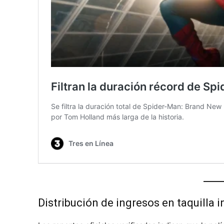
Distribución de ingresos en taquilla 