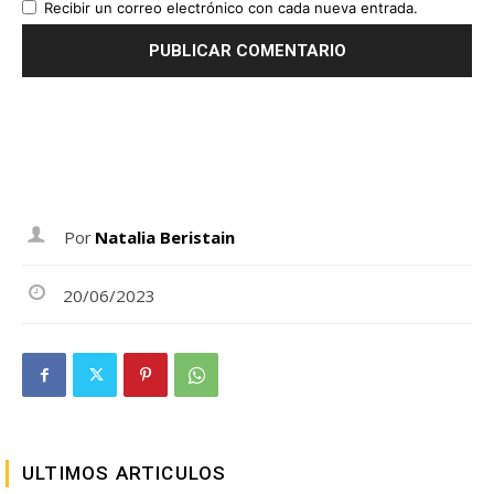
Recibir un correo electrónico con cada nueva entrada.
Por
Natalia Beristain
20/06/2023
ULTIMOS ARTICULOS