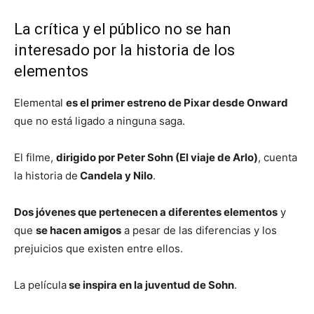
La crítica y el público no se han
interesado por la historia de los
elementos
Elemental
es el primer estreno de Pixar desde Onward
que no está ligado a ninguna saga.
El filme,
dirigido por Peter Sohn (El viaje de Arlo)
, cuenta
la historia de
Candela y Nilo
.
Dos jóvenes que pertenecen a diferentes elementos
y
que
se hacen amigos
a pesar de las diferencias y los
prejuicios que existen entre ellos.
La película
se inspira en la juventud de Sohn
.