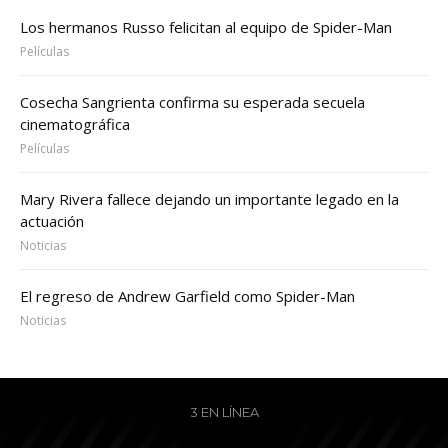
Los hermanos Russo felicitan al equipo de Spider-Man
Películas
Cosecha Sangrienta confirma su esperada secuela
cinematográfica
Películas
Mary Rivera fallece dejando un importante legado en la
actuación
Noticias
El regreso de Andrew Garfield como Spider-Man
Noticias
3 EN LÍNEA