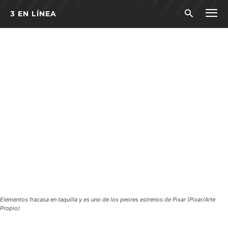
3 EN LÍNEA
Elementos fracasa en taquilla y es uno de los peores estrenos de Pixar (Pixar/Arte
Propio)