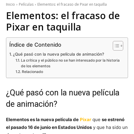
Inicio
Películas
Elementos: el fracaso de Pixar en taquilla
Elementos: el fracaso de
Pixar en taquilla
Índice de Contenido
¿Qué pasó con la nueva película de animación?
La crítica y el público no se han interesado por la historia
de los elementos
Relacionado
¿Qué pasó con la nueva película
de animación?
Elementos es la nueva película de
Pixar
que
se estrenó
el pasado 16 de junio en Estados Unidos
y que ha sido un