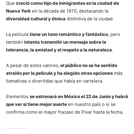
Que
creció como hijo de inmigrantes en la ciudad de
Nueva York
en la década de 1970, destacando la
diversidad cultural y étnica
distintiva de la ciudad.
La película
tiene un tono romántico y fantástico
, pero
también
intenta transmitir un mensaje sobre la
tolerancia, la amistad y el respeto a la naturaleza
.
A pesar de estos valores,
el público no se ha sentido
atraído por la película y ha elegido otras opciones
más
llamativas o divertidas que había en cartelera.
Elementos
se estrenará en México el 22 de Junio y habrá
que ver si tiene mejor suerte
en nuestro país o si se
confirma como el mayor fracaso de Pixar hasta la fecha.