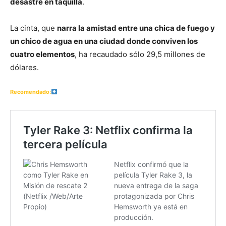
desastre en taquilla
.
La cinta, que
narra la amistad entre una chica de fuego y
un chico de agua en una ciudad donde conviven los
cuatro elementos
, ha recaudado sólo 29,5 millones de
dólares.
Recomendado: