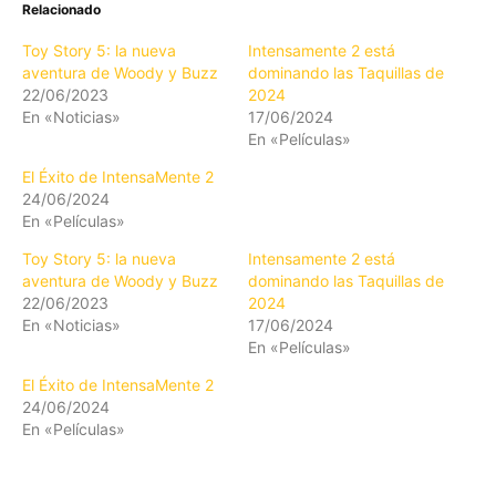
Relacionado
Toy Story 5: la nueva
Intensamente 2 está
aventura de Woody y Buzz
dominando las Taquillas de
22/06/2023
2024
En «Noticias»
17/06/2024
En «Películas»
El Éxito de IntensaMente 2
24/06/2024
En «Películas»
Toy Story 5: la nueva
Intensamente 2 está
aventura de Woody y Buzz
dominando las Taquillas de
22/06/2023
2024
En «Noticias»
17/06/2024
En «Películas»
El Éxito de IntensaMente 2
24/06/2024
En «Películas»