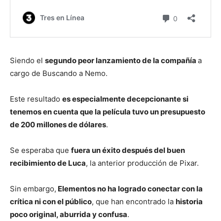
Siendo el
segundo peor lanzamiento de la compañía
a
cargo de Buscando a Nemo.
Este resultado
es especialmente decepcionante si
tenemos en cuenta que la película tuvo un presupuesto
de 200 millones de dólares
.
Se esperaba que
fuera un éxito después del buen
recibimiento de Luca
, la anterior producción de Pixar.
Sin embargo,
Elementos no ha logrado conectar con la
crítica ni con el público
, que han encontrado la
historia
poco original, aburrida y confusa
.