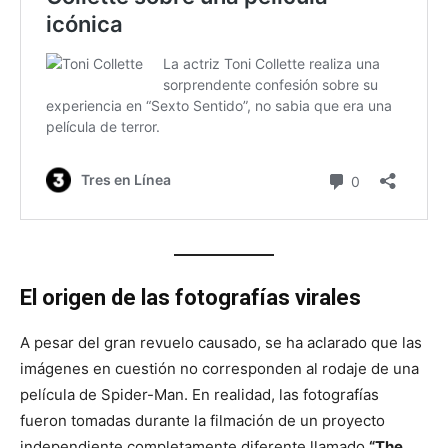
El origen de las fotografías virales
A pesar del gran revuelo causado, se ha aclarado que las
imágenes en cuestión no corresponden al rodaje de una
película de Spider-Man. En realidad, las fotografías
fueron tomadas durante la filmación de un proyecto
independiente completamente diferente llamado
“The