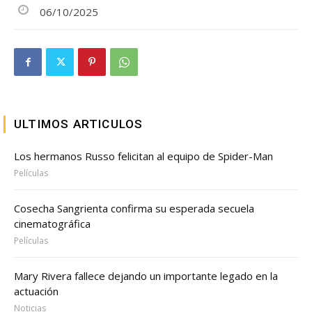
06/10/2025
ULTIMOS ARTICULOS
Los hermanos Russo felicitan al equipo de Spider-Man
Películas
Cosecha Sangrienta confirma su esperada secuela
cinematográfica
Películas
Mary Rivera fallece dejando un importante legado en la
actuación
Noticias