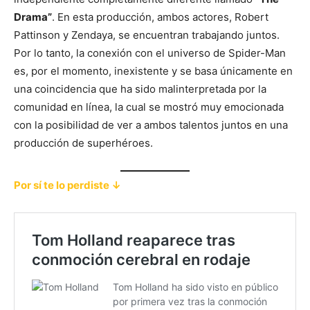
Drama”
. En esta producción, ambos actores, Robert
Pattinson y Zendaya, se encuentran trabajando juntos.
Por lo tanto, la conexión con el universo de Spider-Man
es, por el momento, inexistente y se basa únicamente en
una coincidencia que ha sido malinterpretada por la
comunidad en línea, la cual se mostró muy emocionada
con la posibilidad de ver a ambos talentos juntos en una
producción de superhéroes.
Por sí te lo perdiste ↓