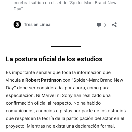
La postura oficial de los estudios
Es importante señalar que toda la información que
vincula a
Robert Pattinson
con “Spider-Man: Brand New
Day” debe ser considerada, por ahora, como pura
especulación. Ni Marvel ni Sony han realizado una
confirmación oficial al respecto. No ha habido
comunicados, anuncios o pistas por parte de los estudios
que respalden la teoría de la participación del actor en el
proyecto. Mientras no exista una declaración formal,