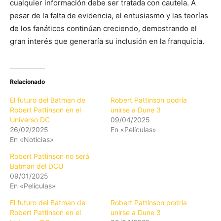
cualquier información debe ser tratada con cautela. A
pesar de la falta de evidencia, el entusiasmo y las teorías
de los fanáticos continúan creciendo, demostrando el
gran interés que generaría su inclusión en la franquicia.
Relacionado
El futuro del Batman de
Robert Pattinson podría
Robert Pattinson en el
unirse a Dune 3
Universo DC
09/04/2025
26/02/2025
En «Películas»
En «Noticias»
Robert Pattinson no será
Batman del DCU
09/01/2025
En «Películas»
El futuro del Batman de
Robert Pattinson podría
Robert Pattinson en el
unirse a Dune 3