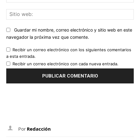
ele
Sit
we
Guardar mi nombre, correo electrónico y sitio web en este
navegador la próxima vez que comente.
Recibir un correo electrónico con los siguientes comentarios
a esta entrada.
Recibir un correo electrónico con cada nueva entrada.
Por
Redacción