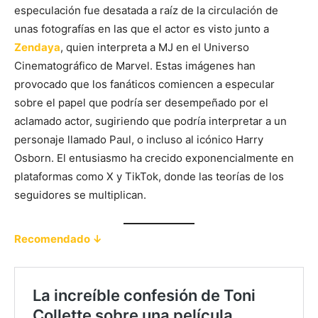
especulación fue desatada a raíz de la circulación de
unas fotografías en las que el actor es visto junto a
Zendaya
, quien interpreta a MJ en el Universo
Cinematográfico de Marvel. Estas imágenes han
provocado que los fanáticos comiencen a especular
sobre el papel que podría ser desempeñado por el
aclamado actor, sugiriendo que podría interpretar a un
personaje llamado Paul, o incluso al icónico Harry
Osborn. El entusiasmo ha crecido exponencialmente en
plataformas como X y TikTok, donde las teorías de los
seguidores se multiplican.
Recomendado ↓