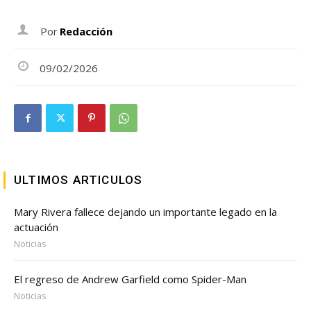
Por
Redacción
09/02/2026
ULTIMOS ARTICULOS
Mary Rivera fallece dejando un importante legado en la
actuación
Noticias
El regreso de Andrew Garfield como Spider-Man
Noticias