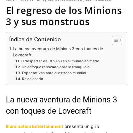
El regreso de los Minions
3 y sus monstruos
Índice de Contenido
La nueva aventura de Minions 3 con toques de
Lovecraft
El despertar de Cthulhu en el mundo animado
Un enfoque renovado para la franquicia
Expectativas ante el estreno mundial
Relacionado
La nueva aventura de Minions 3
con toques de Lovecraft
Illumination Entertainment
presenta un giro