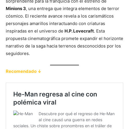
sorprendente para la franquicia con el estreno de
Minions 3
, una entrega que integra elementos de terror
cósmico. El reciente avance revela a los carismáticos
personajes amarillos interactuando con criaturas
inspiradas en el universo de
H.P. Lovecraft
. Esta
propuesta cinematográfica promete expandir el horizonte
narrativo de la saga hacia terrenos desconocidos por los
seguidores.
Recomendado ↓