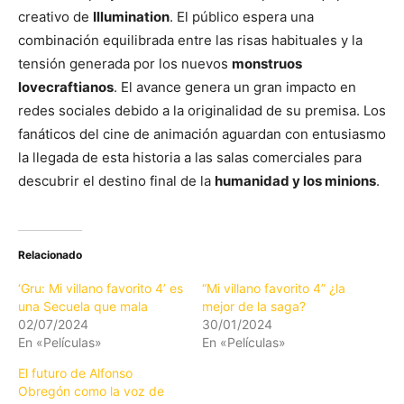
creativo de
Illumination
. El público espera una
combinación equilibrada entre las risas habituales y la
tensión generada por los nuevos
monstruos
lovecraftianos
. El avance genera un gran impacto en
redes sociales debido a la originalidad de su premisa. Los
fanáticos del cine de animación aguardan con entusiasmo
la llegada de esta historia a las salas comerciales para
descubrir el destino final de la
humanidad y los minions
.
Relacionado
‘Gru: Mi villano favorito 4’ es
“Mi villano favorito 4” ¿la
una Secuela que mala
mejor de la saga?
02/07/2024
30/01/2024
En «Películas»
En «Películas»
El futuro de Alfonso
Obregón como la voz de