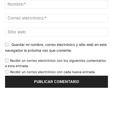
No
Co
ele
Sit
we
Guardar mi nombre, correo electrónico y sitio web en este
navegador la próxima vez que comente.
Recibir un correo electrónico con los siguientes comentarios
a esta entrada.
Recibir un correo electrónico con cada nueva entrada.