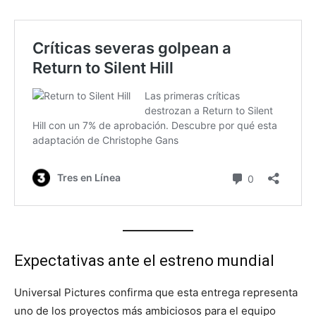
Expectativas ante el estreno mundial
Universal Pictures confirma que esta entrega representa
uno de los proyectos más ambiciosos para el equipo