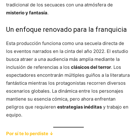
tradicional de los secuaces con una atmósfera de
misterio y fantasía
.
Un enfoque renovado para la franquicia
Esta producción funciona como una secuela directa de
los eventos narrados en la cinta del año 2022. El estudio
busca atraer a una audiencia más amplia mediante la
inclusión de referencias a los
clásicos del terror
. Los
espectadores encontrarán múltiples guiños a la literatura
fantástica mientras los protagonistas recorren diversos
escenarios globales. La dinámica entre los personajes
mantiene su esencia cómica, pero ahora enfrentan
peligros que requieren
estrategias inéditas
y trabajo en
equipo.
Por sí te lo perdiste ↓