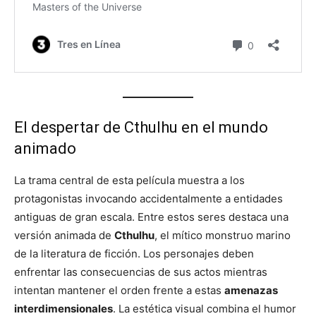
El despertar de Cthulhu en el mundo
animado
La trama central de esta película muestra a los
protagonistas invocando accidentalmente a entidades
antiguas de gran escala. Entre estos seres destaca una
versión animada de
Cthulhu
, el mítico monstruo marino
de la literatura de ficción. Los personajes deben
enfrentar las consecuencias de sus actos mientras
intentan mantener el orden frente a estas
amenazas
interdimensionales
. La estética visual combina el humor