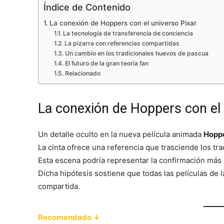
Índice de Contenido
La conexión de Hoppers con el universo Pixar
La tecnología de transferencia de conciencia
La pizarra con referencias compartidas
Un cambio en los tradicionales huevos de pascua
El futuro de la gran teoría fan
Relacionado
La conexión de Hoppers con el 
Un detalle oculto en la nueva película animada
Hopp
La cinta ofrece una referencia que trasciende los tr
Esta escena podría representar la confirmación más 
Dicha hipótesis sostiene que todas las películas de 
compartida.
Recomendado ↓