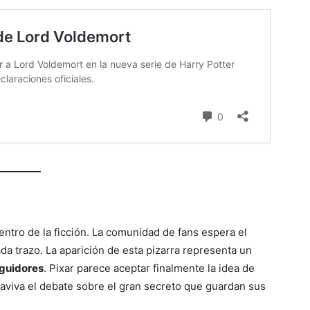
dentro de la ficción. La comunidad de fans espera el
da trazo. La aparición de esta pizarra representa un
eguidores
. Pixar parece aceptar finalmente la idea de
eaviva el debate sobre el gran secreto que guardan sus