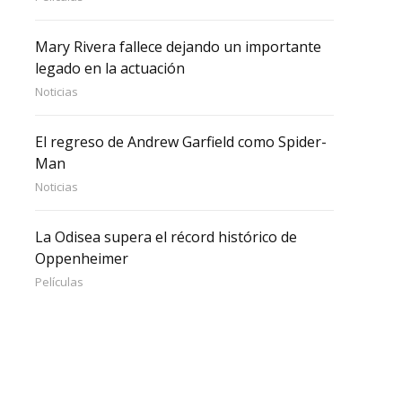
Mary Rivera fallece dejando un importante
legado en la actuación
Noticias
El regreso de Andrew Garfield como Spider-
Man
Noticias
La Odisea supera el récord histórico de
Oppenheimer
Películas