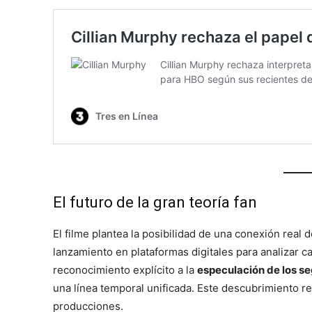
El futuro de la gran teoría fan
El filme plantea la posibilidad de una conexión real 
lanzamiento en plataformas digitales para analizar ca
reconocimiento explícito a la
especulación de los s
una línea temporal unificada. Este descubrimiento r
producciones.