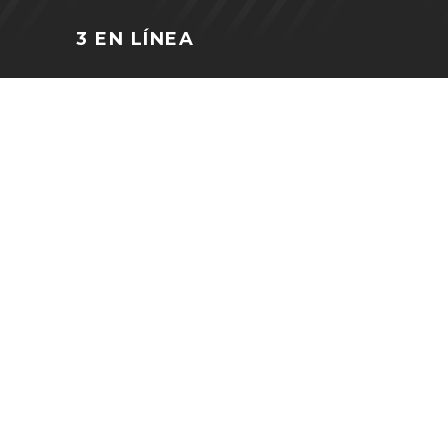
3 EN LÍNEA