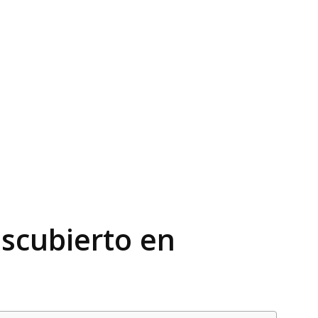
escubierto en