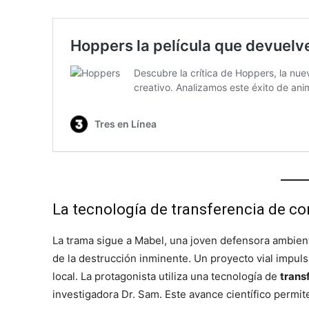
La tecnología de transferencia de co
La trama sigue a Mabel, una joven defensora ambienta
de la destrucción inminente. Un proyecto vial impul
local. La protagonista utiliza una tecnología de
trans
investigadora Dr. Sam. Este avance científico permit