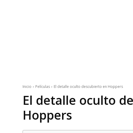
Inicio
Películas
El detalle oculto descubierto en Hoppers
El detalle oculto d
Hoppers