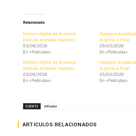
Relacionado
Estreno digital de la nueva
Hoppers la pelícu
película animada Hoppers
la gloria a Pixar
03/06/2026
05/03/2026
En «Películas»
En «Películas»
Estreno digital de la nueva
Hoppers la pelícu
película animada Hoppers
la gloria a Pixar
03/06/2026
05/03/2026
En «Películas»
En «Películas»
FUENTE
Infoabe
ARTICULOS RELACIONADOS