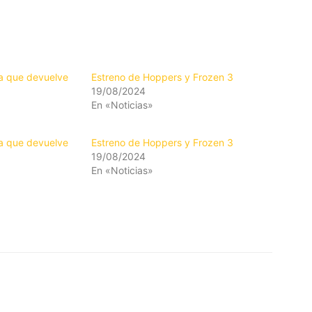
la que devuelve
Estreno de Hoppers y Frozen 3
19/08/2024
En «Noticias»
la que devuelve
Estreno de Hoppers y Frozen 3
19/08/2024
En «Noticias»