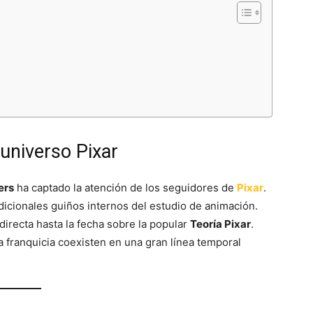
universo Pixar
ers
ha captado la atención de los seguidores de
Pixar
.
adicionales guiños internos del estudio de animación.
directa hasta la fecha sobre la popular
Teoría Pixar
.
la franquicia coexisten en una gran línea temporal