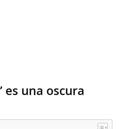
” es una oscura