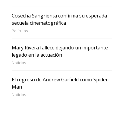
Cosecha Sangrienta confirma su esperada
secuela cinematográfica
Películas
Mary Rivera fallece dejando un importante
legado en la actuación
Noticias
El regreso de Andrew Garfield como Spider-
Man
Noticias