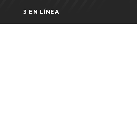
3 EN LÍNEA