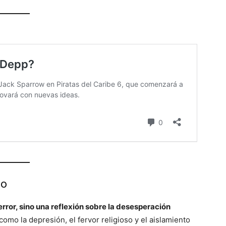
no
error, sino una reflexión sobre la desesperación
omo la depresión, el fervor religioso y el aislamiento