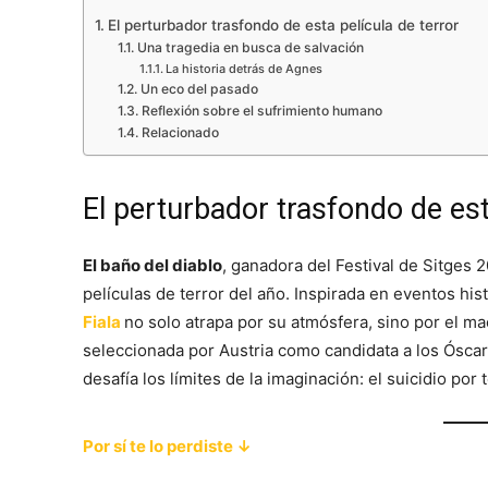
El perturbador trasfondo de esta película de terror
Una tragedia en busca de salvación
La historia detrás de Agnes
Un eco del pasado
Reflexión sobre el sufrimiento humano
Relacionado
El perturbador trasfondo de est
El baño del diablo
, ganadora del Festival de Sitges
películas de terror del año. Inspirada en eventos his
Fiala
no solo atrapa por su atmósfera, sino por el ma
seleccionada por Austria como candidata a los Óscar
desafía los límites de la imaginación: el suicidio por 
Por sí te lo perdiste ↓