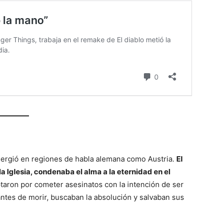
 emergió en regiones de habla alemana como Austria.
El
 Iglesia, condenaba el alma a la eternidad en el
taron por cometer asesinatos con la intención de ser
antes de morir, buscaban la absolución y salvaban sus