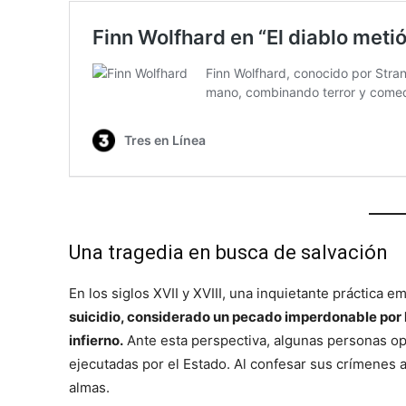
Una tragedia en busca de salvación
En los siglos XVII y XVIII, una inquietante práctica
suicidio, considerado un pecado imperdonable por la
infierno.
Ante esta perspectiva, algunas personas op
ejecutadas por el Estado. Al confesar sus crímenes 
almas.