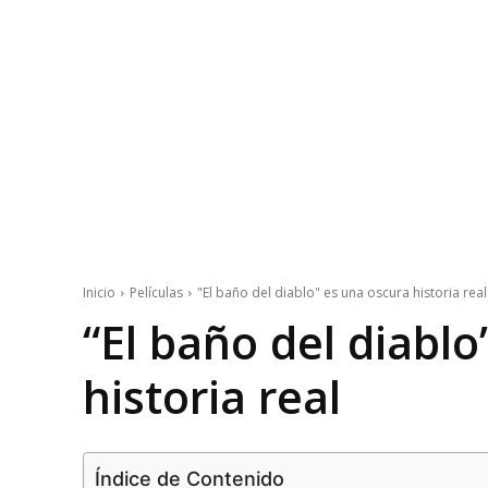
Inicio
Películas
"El baño del diablo" es una oscura historia real
“El baño del diablo
historia real
Índice de Contenido