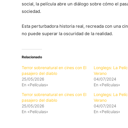
social, la película abre un diálogo sobre cómo el p
sociedad.
Esta perturbadora historia real, recreada con una ci
no puede superar la oscuridad de la realidad.
Relacionado
Terror sobrenatural en cines con El
Longlegs: La Pelíc
pasajero del diablo
Verano
25/05/2026
04/07/2024
En «Películas»
En «Películas»
Terror sobrenatural en cines con El
Longlegs: La Pelíc
pasajero del diablo
Verano
25/05/2026
04/07/2024
En «Películas»
En «Películas»