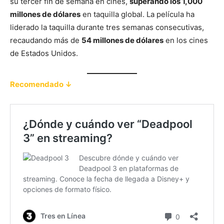
su tercer fin de semana en cines,
superando los 1,000
millones de dólares
en taquilla global. La película ha
liderado la taquilla durante tres semanas consecutivas,
recaudando más de
54 millones de dólares
en los cines
de Estados Unidos.
Recomendado ↓