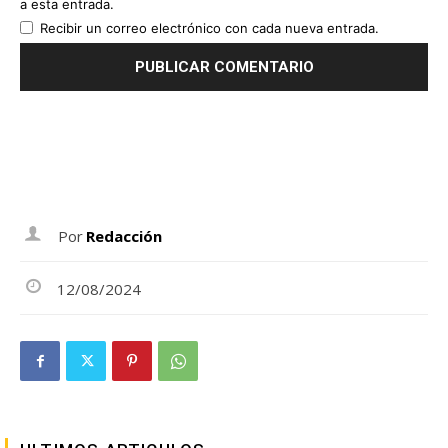
a esta entrada.
Recibir un correo electrónico con cada nueva entrada.
Por
Redacción
12/08/2024