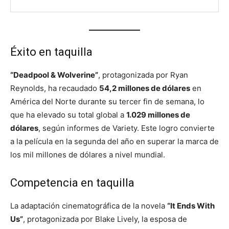
Éxito en taquilla
“Deadpool & Wolverine”
, protagonizada por Ryan
Reynolds, ha recaudado
54,2 millones de dólares
en
América del Norte durante su tercer fin de semana, lo
que ha elevado su total global a
1.029 millones de
dólares
, según informes de Variety. Este logro convierte
a la película en la segunda del año en superar la marca de
los mil millones de dólares a nivel mundial.
Competencia en taquilla
La adaptación cinematográfica de la novela
“It Ends With
Us”
, protagonizada por Blake Lively, la esposa de