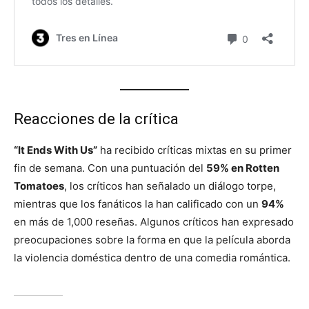
Reacciones de la crítica
“It Ends With Us”
ha recibido críticas mixtas en su primer
fin de semana. Con una puntuación del
59% en Rotten
Tomatoes
, los críticos han señalado un diálogo torpe,
mientras que los fanáticos la han calificado con un
94%
en más de 1,000 reseñas. Algunos críticos han expresado
preocupaciones sobre la forma en que la película aborda
la violencia doméstica dentro de una comedia romántica.