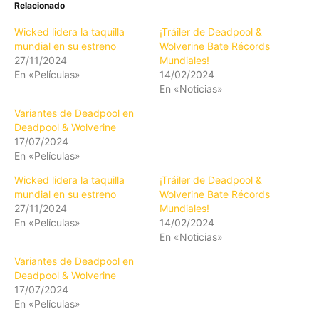
Relacionado
Wicked lidera la taquilla
¡Tráiler de Deadpool &
mundial en su estreno
Wolverine Bate Récords
27/11/2024
Mundiales!
En «Películas»
14/02/2024
En «Noticias»
Variantes de Deadpool en
Deadpool & Wolverine
17/07/2024
En «Películas»
Wicked lidera la taquilla
¡Tráiler de Deadpool &
mundial en su estreno
Wolverine Bate Récords
27/11/2024
Mundiales!
En «Películas»
14/02/2024
En «Noticias»
Variantes de Deadpool en
Deadpool & Wolverine
17/07/2024
En «Películas»