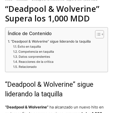
“Deadpool & Wolverine”
Supera los 1,000 MDD
Índice de Contenido
“Deadpool & Wolverine” sigue liderando la taquilla
Éxito en taquilla
Competencia en taquilla
Datos sorprendentes
Reacciones de la crítica
Relacionado
“Deadpool & Wolverine” sigue
liderando la taquilla
“Deadpool & Wolverine”
ha alcanzado un nuevo hito en