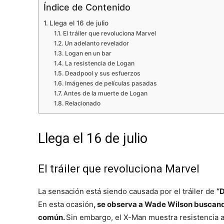
Índice de Contenido
Llega el 16 de julio
El tráiler que revoluciona Marvel
Un adelanto revelador
Logan en un bar
La resistencia de Logan
Deadpool y sus esfuerzos
Imágenes de películas pasadas
Antes de la muerte de Logan
Relacionado
Llega el 16 de julio
El tráiler que revoluciona Marvel
La sensación está siendo causada por el tráiler de
“
En esta ocasión
, se observa a Wade Wilson buscand
común.
Sin embargo, el X-Man muestra resistencia 