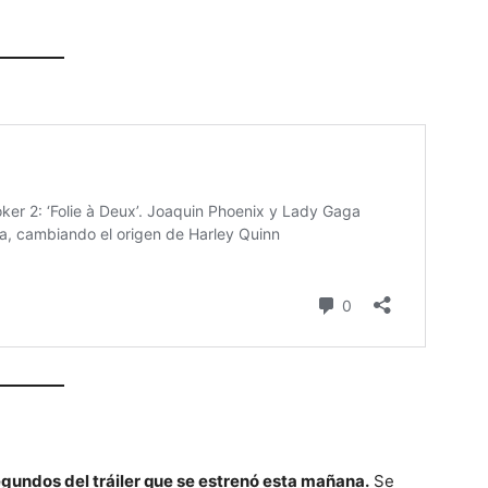
gundos del tráiler que se estrenó esta mañana.
Se