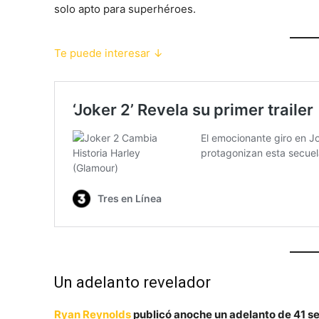
solo apto para superhéroes.
Te puede interesar ↓
Un adelanto revelador
Ryan Reynolds
publicó anoche un adelanto de 41 se