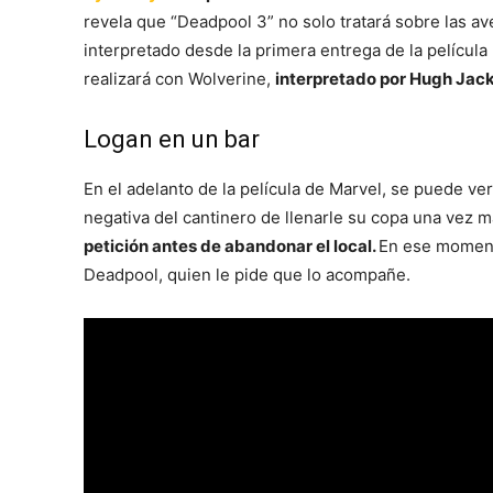
revela que “Deadpool 3” no solo tratará sobre las a
interpretado desde la primera entrega de la película
realizará con Wolverine,
interpretado por Hugh Jac
Logan en un bar
En el adelanto de la película de Marvel, se puede ve
negativa del cantinero de llenarle su copa una vez m
petición antes de abandonar el local.
En ese momento
Deadpool, quien le pide que lo acompañe.