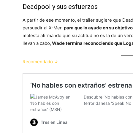
Deadpool y sus esfuerzos
A partir de ese momento, el tráiler sugiere que De
persuadir al X-Men
para que lo ayude en su objetivo 
molesta afirmando que su actitud no es la de un ver
llevan a cabo,
Wade termina reconociendo que Logan
Recomendado ↓