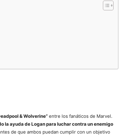
Deadpool & Wolverine”
entre los fanáticos de Marvel.
o la ayuda de Logan para luchar contra un enemigo
antes de que ambos puedan cumplir con un objetivo