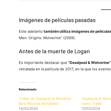
Imágenes de películas pasadas
Este adelanto
también utiliza imágenes de película
Men: Origins: Wolverine” (2009).
Antes de la muerte de Logan
Es importante destacar que
“Deadpool & Wolverine”
retratada en la película de 2017, en la que los event
Relacionado
¡Tráiler de Deadpool & Wolverine
“Deadpool & Wolve
Bate Récords Mundiales!
nuevo Trailer
14/02/2024
12/02/2024