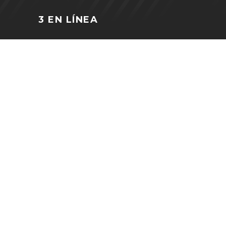
3 EN LÍNEA