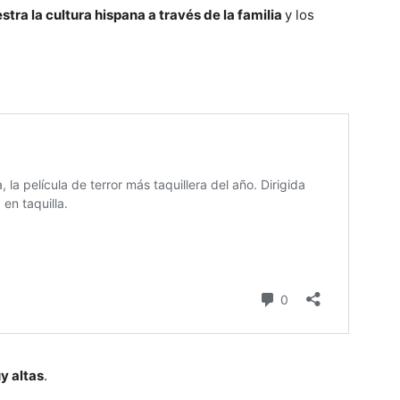
stra la cultura hispana a través de la familia
y los
y altas
.