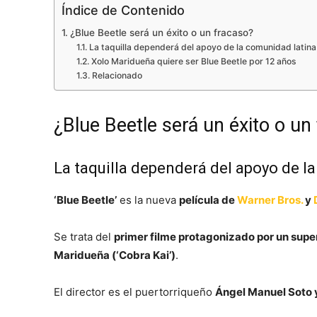
Índice de Contenido
¿Blue Beetle será un éxito o un fracaso?
La taquilla dependerá del apoyo de la comunidad latina
Xolo Maridueña quiere ser Blue Beetle por 12 años
Relacionado
¿Blue Beetle será un éxito o un
La taquilla dependerá del apoyo de l
‘Blue Beetle’
es la nueva
película de
Warner Bros.
y
Se trata del
primer filme protagonizado por un supe
Maridueña (‘Cobra Kai’)
.
El director es el puertorriqueño
Ángel Manuel Soto y