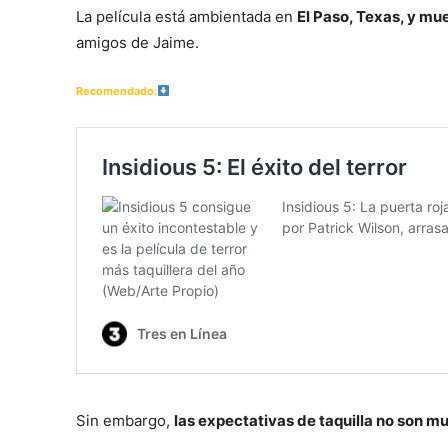
La película está ambientada en
El Paso, Texas, y mue
amigos de Jaime.
Recomendado:
Sin embargo,
las expectativas de taquilla no son mu