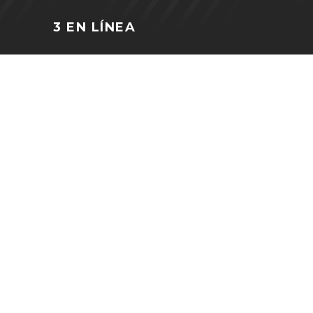
3 EN LÍNEA