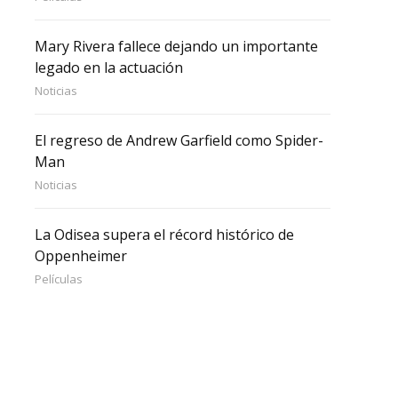
Mary Rivera fallece dejando un importante
legado en la actuación
Noticias
El regreso de Andrew Garfield como Spider-
Man
Noticias
La Odisea supera el récord histórico de
Oppenheimer
Películas