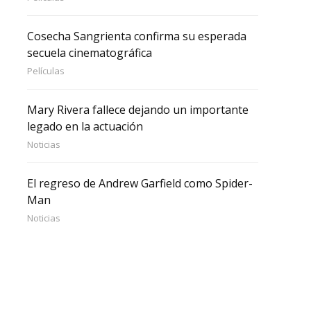
Cosecha Sangrienta confirma su esperada
secuela cinematográfica
Películas
Mary Rivera fallece dejando un importante
legado en la actuación
Noticias
El regreso de Andrew Garfield como Spider-
Man
Noticias