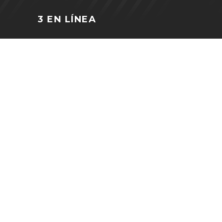
3 EN LÍNEA