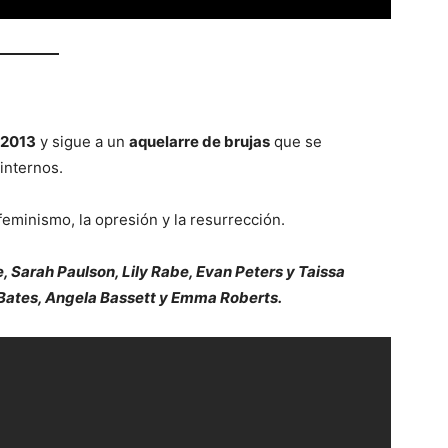
 2013
y sigue a un
aquelarre de brujas
que se
internos.
feminismo, la opresión y la resurrección.
, Sarah Paulson, Lily Rabe, Evan Peters y Taissa
Bates, Angela Bassett y Emma Roberts.