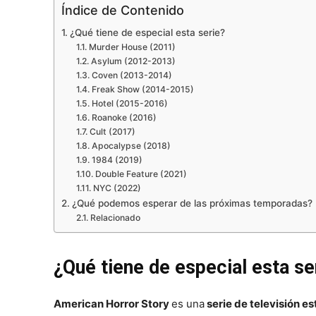
Índice de Contenido
¿Qué tiene de especial esta serie?
Murder House (2011)
Asylum (2012-2013)
Coven (2013-2014)
Freak Show (2014-2015)
Hotel (2015-2016)
Roanoke (2016)
Cult (2017)
Apocalypse (2018)
1984 (2019)
Double Feature (2021)
NYC (2022)
¿Qué podemos esperar de las próximas temporadas?
Relacionado
¿Qué tiene de especial esta se
American Horror Story
es una
serie de televisión 