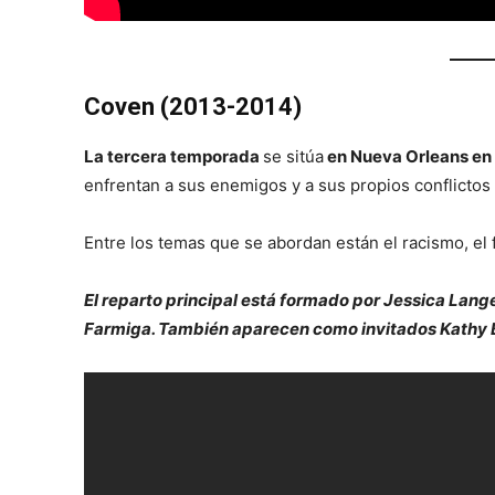
Coven (2013-2014)
La tercera temporada
se sitúa
en Nueva Orleans en
enfrentan a sus enemigos y a sus propios conflictos 
Entre los temas que se abordan están el racismo, el 
El reparto principal está formado por Jessica Lange
Farmiga. También aparecen como invitados Kathy 