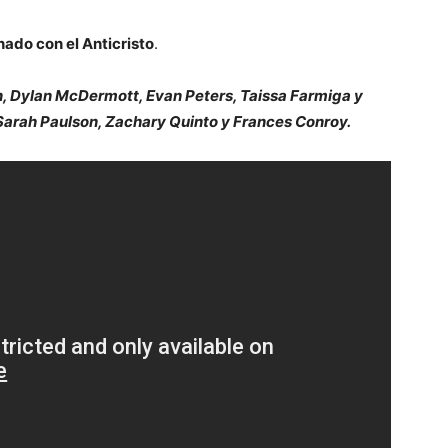
ado con el Anticristo
.
on, Dylan McDermott, Evan Peters, Taissa Farmiga y
arah Paulson, Zachary Quinto y Frances Conroy.