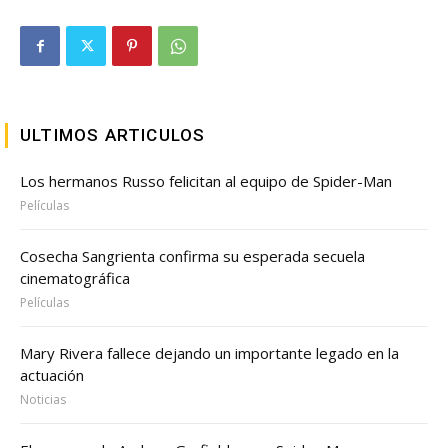
ULTIMOS ARTICULOS
Los hermanos Russo felicitan al equipo de Spider-Man
Películas
Cosecha Sangrienta confirma su esperada secuela
cinematográfica
Películas
Mary Rivera fallece dejando un importante legado en la
actuación
Noticias