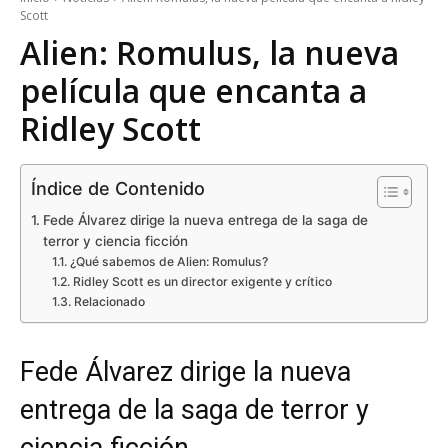
Scott
Alien: Romulus, la nueva
película que encanta a
Ridley Scott
Índice de Contenido
Fede Álvarez dirige la nueva entrega de la saga de
terror y ciencia ficción
¿Qué sabemos de Alien: Romulus?
Ridley Scott es un director exigente y crítico
Relacionado
Fede Álvarez dirige la nueva
entrega de la saga de terror y