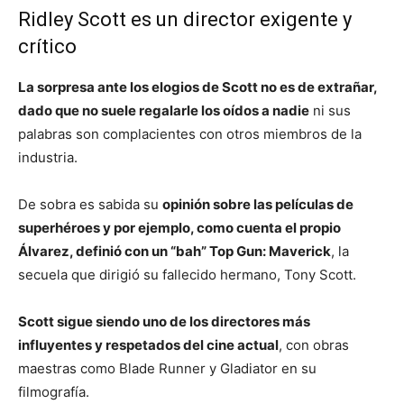
Ridley Scott es un director exigente y
crítico
La sorpresa ante los elogios de Scott no es de extrañar,
dado que no suele regalarle los oídos a nadie
ni sus
palabras son complacientes con otros miembros de la
industria.
De sobra es sabida su
opinión sobre las películas de
superhéroes y por ejemplo, como cuenta el propio
Álvarez, definió con un “bah” Top Gun: Maverick
, la
secuela que dirigió su fallecido hermano, Tony Scott.
Scott sigue siendo uno de los directores más
influyentes y respetados del cine actual
, con obras
maestras como Blade Runner y Gladiator en su
filmografía.