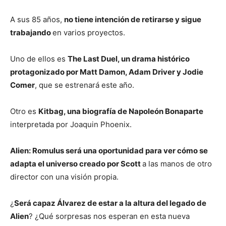
A sus 85 años,
no tiene intención de retirarse y sigue
trabajando
en varios proyectos.
Uno de ellos es
The Last Duel, un drama histórico
protagonizado por Matt Damon, Adam Driver y Jodie
Comer
, que se estrenará este año.
Otro es
Kitbag, una biografía de Napoleón Bonaparte
interpretada por Joaquin Phoenix.
Alien: Romulus será una oportunidad para ver cómo se
adapta el universo creado por Scott
a las manos de otro
director con una visión propia.
¿
Será capaz Álvarez de estar a la altura del legado de
Alien
? ¿Qué sorpresas nos esperan en esta nueva