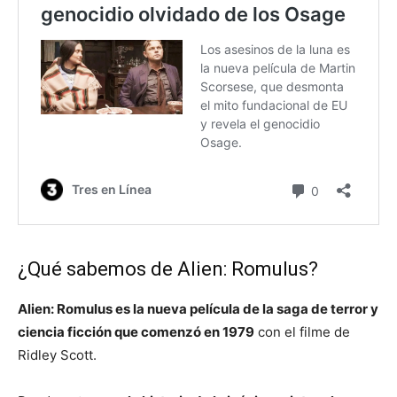
¿Qué sabemos de Alien: Romulus?
Alien: Romulus es la nueva película de la saga de terror y
ciencia ficción que comenzó en 1979
con el filme de
Ridley Scott.