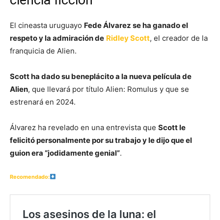
ciencia ficción
El cineasta uruguayo
Fede Álvarez se ha ganado el
respeto y la admiración de
Ridley Scott
, el creador de la
franquicia de Alien.
Scott ha dado su beneplácito a la nueva película de
Alien
, que llevará por título Alien: Romulus y que se
estrenará en 2024.
Álvarez ha revelado en una entrevista que
Scott le
felicitó personalmente por su trabajo y le dijo que el
guion era “jodidamente genial”
.
Recomendado: