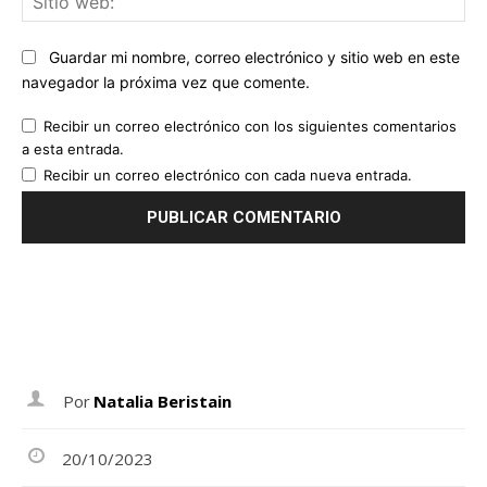
we
Guardar mi nombre, correo electrónico y sitio web en este
navegador la próxima vez que comente.
Recibir un correo electrónico con los siguientes comentarios
a esta entrada.
Recibir un correo electrónico con cada nueva entrada.
Por
Natalia Beristain
20/10/2023