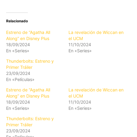
Relacionado
Estreno de “Agatha All
La revelación de Wiccan en
Along” en Disney Plus
el UCM
18/09/2024
11/10/2024
En «Series»
En «Series»
Thunderbolts: Estreno y
Primer Tráiler
23/09/2024
En «Películas»
Estreno de “Agatha All
La revelación de Wiccan en
Along” en Disney Plus
el UCM
18/09/2024
11/10/2024
En «Series»
En «Series»
Thunderbolts: Estreno y
Primer Tráiler
23/09/2024
En «Películas»