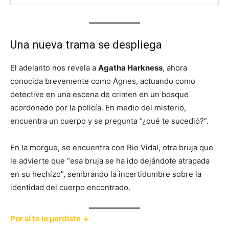
Una nueva trama se despliega
El adelanto nos revela a
Agatha Harkness
, ahora
conocida brevemente como Agnes, actuando como
detective en una escena de crimen en un bosque
acordonado por la policía. En medio del misterio,
encuentra un cuerpo y se pregunta “¿qué te sucedió?”.
En la morgue, se encuentra con Rio Vidal, otra bruja que
le advierte que “esa bruja se ha ido dejándote atrapada
en su hechizo”, sembrando la incertidumbre sobre la
identidad del cuerpo encontrado.
Por sí te lo perdiste ↓