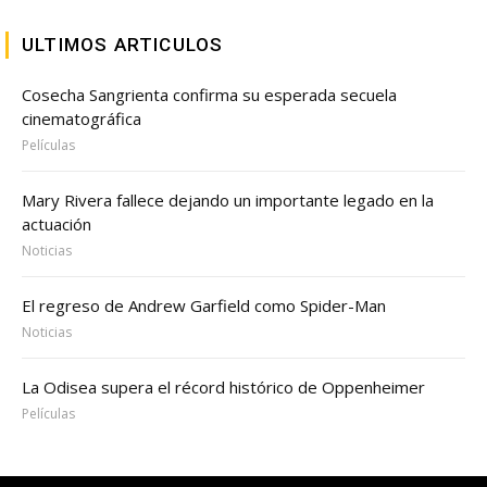
ULTIMOS ARTICULOS
Cosecha Sangrienta confirma su esperada secuela
cinematográfica
Películas
Mary Rivera fallece dejando un importante legado en la
actuación
Noticias
El regreso de Andrew Garfield como Spider-Man
Noticias
La Odisea supera el récord histórico de Oppenheimer
Películas