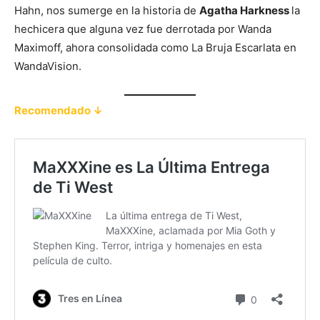
Hahn, nos sumerge en la historia de
Agatha Harkness
la
hechicera que alguna vez fue derrotada por Wanda
Maximoff, ahora consolidada como La Bruja Escarlata en
WandaVision.
Recomendado ↓