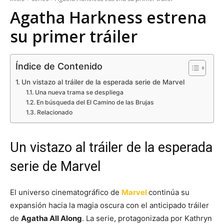
Agatha Harkness estrena
su primer tráiler
Índice de Contenido
Un vistazo al tráiler de la esperada serie de Marvel
Una nueva trama se despliega
En búsqueda del El Camino de las Brujas
Relacionado
Un vistazo al tráiler de la esperada
serie de Marvel
El universo cinematográfico de
Marvel
continúa su
expansión hacia la magia oscura con el anticipado tráiler
de
Agatha All Along
. La serie, protagonizada por Kathryn