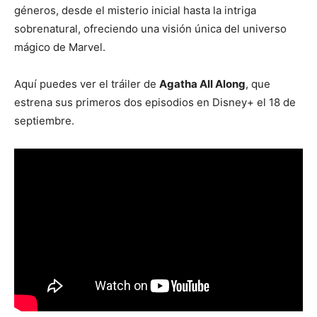
géneros, desde el misterio inicial hasta la intriga
sobrenatural, ofreciendo una visión única del universo
mágico de Marvel.
Aquí puedes ver el tráiler de
Agatha All Along
, que
estrena sus primeros dos episodios en Disney+ el 18 de
septiembre.