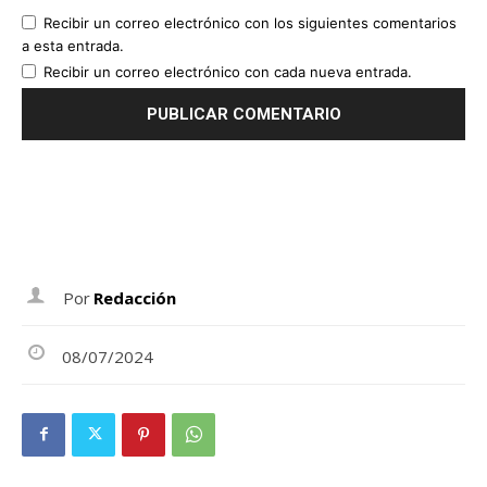
Recibir un correo electrónico con los siguientes comentarios
a esta entrada.
Recibir un correo electrónico con cada nueva entrada.
Por
Redacción
08/07/2024