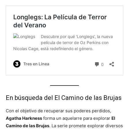
En búsqueda del El Camino de las Brujas
Con el objetivo de recuperar sus poderes perdidos,
Agatha Harkness
forma un aquelarre para explorar
El
Camino de las Brujas
. La serie promete explorar diversos