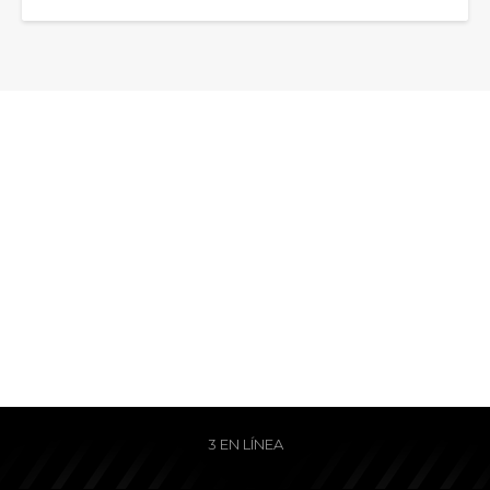
3 EN LÍNEA