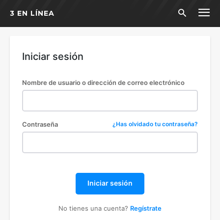
3 EN LÍNEA
Iniciar sesión
Nombre de usuario o dirección de correo electrónico
Contraseña
¿Has olvidado tu contraseña?
Iniciar sesión
No tienes una cuenta?
Regístrate