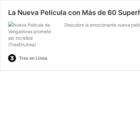
La Nueva Película con Más de 60 Super
Descubre la emocionante nueva pelíc
Tres en Línea