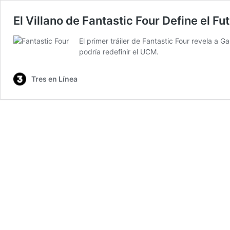
El Villano de Fantastic Four Define el F
El primer tráiler de Fantastic Four revela a 
podría redefinir el UCM.
Tres en Línea